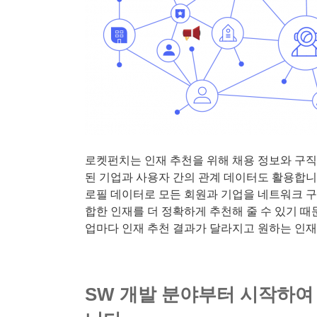
로켓펀치는 인재 추천을 위해 채용 정보와 구직
된 기업과 사용자 간의 관계 데이터도 활용합니다
로필 데이터로 모든 회원과 기업을 네트워크 구
합한 인재를 더 정확하게 추천해 줄 수 있기 때
업마다 인재 추천 결과가 달라지고 원하는 인재
SW 개발 분야부터 시작하여