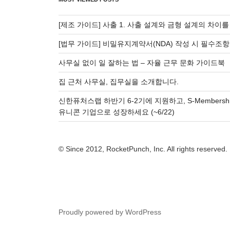
[제조 가이드] 사출 1. 사출 설계와 금형 설계의 차이
[법무 가이드] 비밀유지계약서(NDA) 작성 시 필수조항
사무실 없이 일 잘하는 법 – 자율 근무 문화 가이드북
집 근처 사무실, 집무실을 소개합니다.
신한퓨처스랩 하반기 6-2기에 지원하고, S-Membersh
유니콘 기업으로 성장하세요 (~6/22)
© Since 2012, RocketPunch, Inc. All rights reserved.
Proudly powered by WordPress