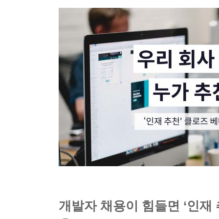
개발자 채용이 힘들면 ‘인재