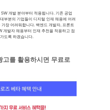
 SW 개발 분야부터 적용됩니다. 기존 공업
 대부분의 기업들이 디지털 인재 채용에 어려
을 가장 어려워합니다. 백엔드 개발자, 프론트
등 SW 개발자 채용부터 인재 추천을 적용하고 점
혀가도록 하겠습니다.
 광고를 활용하시면 무료로