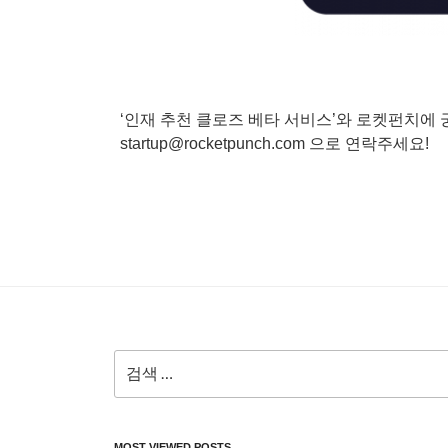
‘인재 추천 클로즈 베타 서비스’와 로켓펀치에
startup@rocketpunch.com 으로 연락주세요!
검
색:
MOST VIEWED POSTS