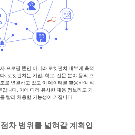
자 프로필 뿐만 아니라 로켓펀치 내부에 축적
. 로켓펀치는 기업, 학교, 전문 분야 등의 프
조로 연결하고 있고 이 데이터를 활용하여 적
문입니다. 이에 따라 유사한 채용 정보라도 기
를 빨리 채용할 가능성이 커집니다.
 점차 범위를 넓혀갈 계획입