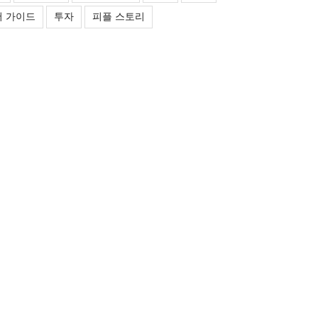
 가이드
투자
피플 스토리