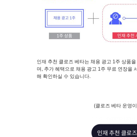
인재 추천 클로즈 베타는 채용 광고 1주 상품
며, 추가 혜택으로 채용 광고 1주 무료 연장을
해 확인하실 수 있습니다.
(클로즈 베타 운영이