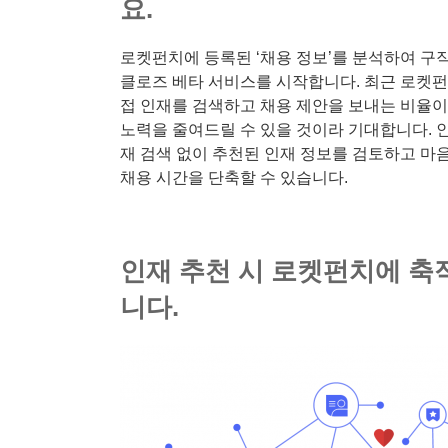
요.
로켓펀치에 등록된 ‘채용 정보’를 분석하여 구직
클로즈 베타 서비스를 시작합니다. 최근 로켓펀
접 인재를 검색하고 채용 제안을 보내는 비율이
노력을 줄여드릴 수 있을 것이라 기대합니다. 
재 검색 없이 추천된 인재 정보를 검토하고 마음
채용 시간을 단축할 수 있습니다.
인재 추천 시 로켓펀치에 축
니다.