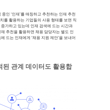
 중인 ‘인재’를 매칭하고 추천하는 인재 추천
치를 활용하는 기업들의 사용 형태를 보면 직
 증가하고 있는데 인재 검색에 드는 시간과
인재 추천을 활용하면 채용 담당자는 별도 인
에 드는 인재에게 ‘채용 지원 제안’을 보내어
적된 관계 데이터도 활용합