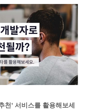
 추천’ 서비스를 활용해보세