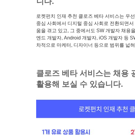
니다.
로켓펀치 인재 추천 클로즈 베타 서비스는 우선
중심 사회에서 디지털 중심 사회로 전환되면서
움을 겪고 있고, 그 중에서도 SW 개발자 채용
엔드 개발자, Android 개발자, iOS 개발자 
차적으로 마케터, 디자이너 등으로 범위를 넓
클로즈 베타 서비스는 채용
활용해 보실 수 있습니다.