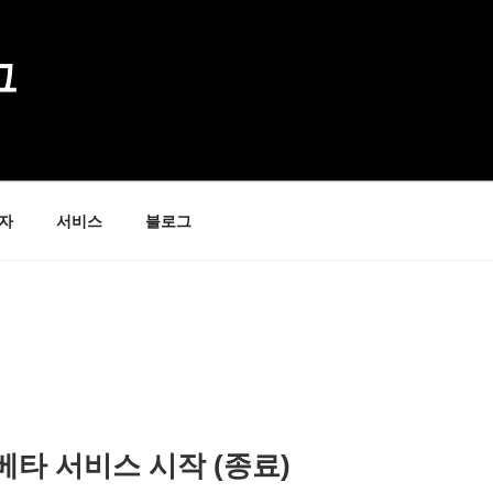
그
자
서비스
블로그
베타 서비스 시작 (종료)