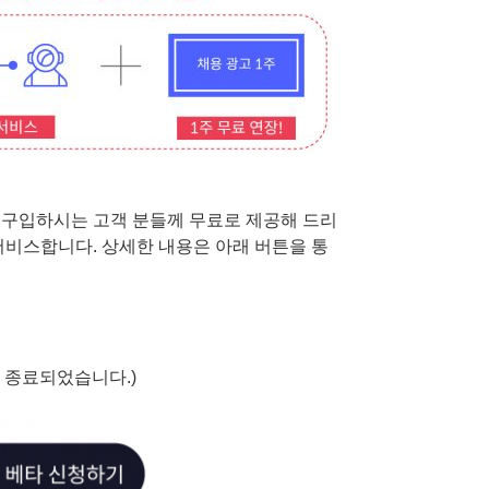
을 구입하시는 고객 분들께 무료로 제공해 드리
 서비스합니다. 상세한 내용은 아래 버튼을 통
 종료되었습니다.)