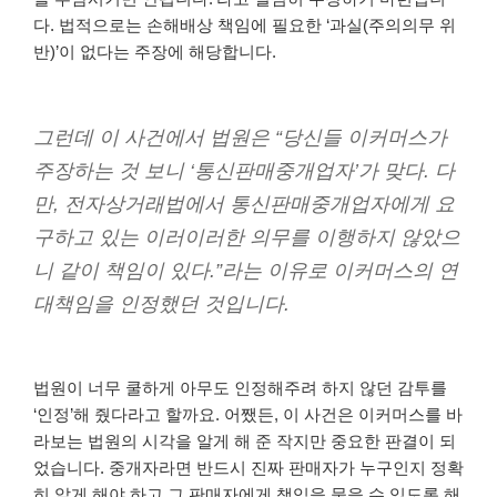
다. 법적으로는 손해배상 책임에 필요한 ‘과실(주의의무 위
반)’이 없다는 주장에 해당합니다.
그런데 이 사건에서 법원은 “당신들 이커머스가
주장하는 것 보니 ‘통신판매중개업자’가 맞다. 다
만, 전자상거래법에서 통신판매중개업자에게 요
구하고 있는 이러이러한 의무를 이행하지 않았으
니 같이 책임이 있다.”라는 이유로 이커머스의 연
대책임을 인정했던 것입니다.
법원이 너무 쿨하게 아무도 인정해주려 하지 않던 감투를
‘인정’해 줬다라고 할까요. 어쨌든, 이 사건은 이커머스를 바
라보는 법원의 시각을 알게 해 준 작지만 중요한 판결이 되
었습니다. 중개자라면 반드시 진짜 판매자가 누구인지 정확
히 알게 해야 하고 그 판매자에게 책임을 물을 수 있도록 해