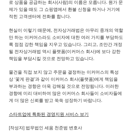
로 상품을 공급하는 회사(사람)의 이름은 모릅니다. 뭔가 문
제가 있을 때도 그 쇼핑앱에서 환불 신청을 하거나 거기에
적힌 고객센터에 전화를 합니다.
현실이 이렇기 때문에, 전자상거래법은 아무리 중개의 역할
만 하는 이커머스라도 소비자에 대한 여러 가지를 부담하도
록 점점 강한 책임을 지우고 있습니다. 그리고, 조만간 개정
될 전자상거래법 역시 플랫폼(이커머스 회사)에 보다 강한
책임을 부담시킬 것으로 전망하고 있습니다.
물건을 직접 보지 않고 주문을 결정하는 이커머스의 특성
상 ‘꽃게 판결’과 같이 이커머스 회사(플랫폼)에게 책임을
부과하는 경향은 더욱 강해질 것으로 전망됩니다. 이러한
경향에 미리 대비하여 많은 이커머스 회사들이 소비자들에
게 더 많은 신뢰를 받고 쑥쑥 성장하기 바랍니다.
스타트업에 특화된 경영지원 서비스 보기
[작성자] 법무법인 세움 천준범 변호사