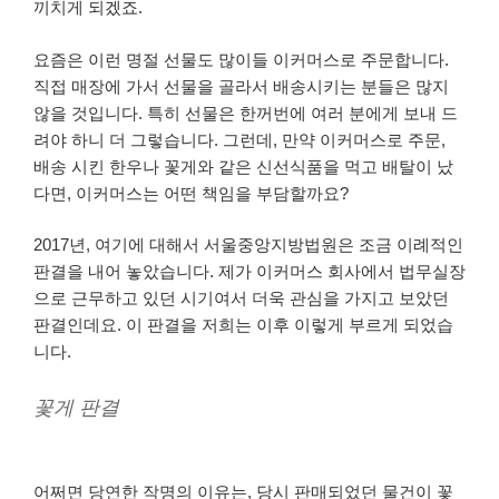
끼치게 되겠죠.
요즘은 이런 명절 선물도 많이들 이커머스로 주문합니다.
직접 매장에 가서 선물을 골라서 배송시키는 분들은 많지
않을 것입니다. 특히 선물은 한꺼번에 여러 분에게 보내 드
려야 하니 더 그렇습니다. 그런데, 만약 이커머스로 주문,
배송 시킨 한우나 꽃게와 같은 신선식품을 먹고 배탈이 났
다면, 이커머스는 어떤 책임을 부담할까요?
​2017년
, 여기에 대해서 서울중앙지방법원은 조금 이례적인
판결을 내어 놓았습니다. 제가 이커머스 회사에서 법무실장
으로 근무하고 있던 시기여서 더욱 관심을 가지고 보았던
판결인데요. 이 판결을 저희는 이후 이렇게 부르게 되었습
니다.
꽃게 판결
어쩌면 당연한 작명의 이유는, 당시 판매되었던 물건이 꽃