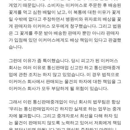
게였기 때문입니다. 소비자는 이커머스로 주문한 후 배송된
꽃게를 먹고 심한 배탈이 났고, 이 복통에 대한 이유가 꽃게
일 수밖에 없다고 주장하면서 병원비와 위자료의 배상을 꽃
게 판매자와 이커머스 모두에게 청구했습니다. 그리고 법원
은 그 꽃게를 주문 받아 배송한 판매자 뿐만 아니라 판매자
가 입점해 있던 이커머스에게도 배상 책임이 있다고 판결했
습니다.
그런데 이유가 좀 특이했습니다. 당시 피고가 된 이커머스
회사는 여러 이유로 통신판매업 신고만 하고 통신판매중개
업에 관한 조치는 하지 않고 있었습니다. 이 경우 법적으로
이커머스 회사에서 판매되는 물건의 하자에 대한 책임을 그
이커머스 회사가 모두 부담하게 될 위험이 있습니다.
그래서 이런 통신판매중개업이 아닌 회사의 법무팀은 항상
‘우리는 통신판매업자이긴 하지만 실제로 하는 업무는 중개
자에 불과합니다. 그리고 중개자로서 최선을 다해 하자 있
는 물건이 판매되지 않도록 노력하고 있어서 저희에게 책임
을 부담시키면 안됩니다.’라고 열심히 주장하기 마련입니