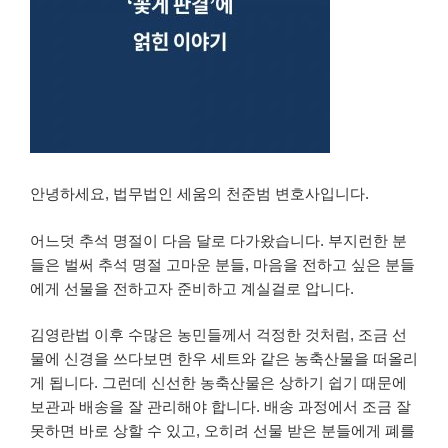
안녕하세요, 법무법인 세움의 천준범 변호사입니다.
어느덧 추석 명절이 다음 달로 다가왔습니다. 부지런한 분
들은 벌써 추석 명절 고마운 분들, 마음을 전하고 싶은 분들
에게 선물을 전하고자 준비하고 계실걸로 압니다.
김영란법 이후 수많은 농민들께서 걱정한 것처럼, 조금 선
물에 신경을 쓰다보면 한우 세트와 같은 농축산물을 떠올리
게 됩니다. 그런데 신선한 농축산물은 상하기 쉽기 때문에
보관과 배송을 잘 관리해야 합니다. 배송 과정에서 조금 잘
못하면 바로 상할 수 있고, 오히려 선물 받은 분들에게 폐를