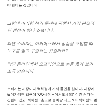
야 한다는 것입니다.
그런데 이러한 책임 문제에 관해서 가장 본질적
인 쟁점이 하나 있습니다.
과연 소비자는 이커머스에서 상품을 구입할 때
누구를 믿고 구입하는 것일까요?
잠깐 온라인에서 오프라인으로 눈을 옮겨 보면
조금 쉽습니다.
소비자는 시장이나 백화점에 가서 물건을 삽니다. 시장에
들어가려면 입구에 “OO시장 – 어서오세요!” 이런 커다란
간판이 있고, 백화점 1층으로 들어갈 때도 “OO백화점”이런