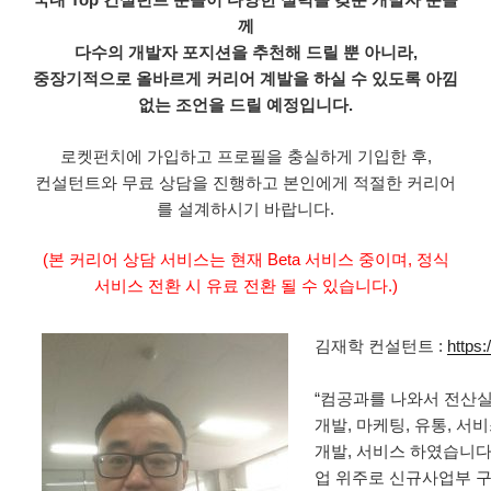
께
다수의 개발자 포지션을 추천해 드릴 뿐 아니라,
중장기적으로 올바르게 커리어 계발을 하실 수 있도록 아낌
없는 조언을 드릴 예정입니다.
로켓펀치에 가입하고 프로필을 충실하게 기입한 후,
컨설턴트와 무료 상담을 진행하고 본인에게 적절한 커리어
를 설계하시기 바랍니다.
(본 커리어 상담 서비스는 현재 Beta 서비스 중이며, 정식
서비스 전환 시 유료 전환 될 수 있습니다.)
김재학 컨설턴트 :
https
“컴공과를 나와서 전산
개발, 마케팅, 유통, 서
개발, 서비스 하였습니다
업 위주로 신규사업부 구