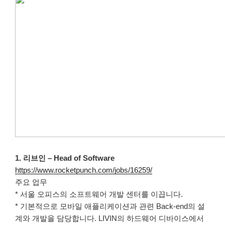
1. 리브인 – Head of Software
https://www.rocketpunch.com/jobs/16259/
주요 업무
* 서울 오피스의 소프트웨어 개발 센터를 이끕니다.
* 기본적으로 모바일 애플리케이션과 관련 Back-end의 설
계와 개발을 담당합니다. LIVIN의 하드웨어 디바이스에서