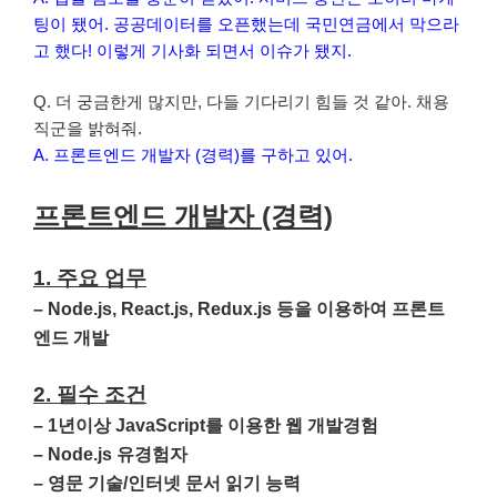
팅이 됐어. 공공데이터를 오픈했는데 국민연금에서 막으라
고 했다! 이렇게 기사화 되면서 이슈가 됐지.
Q. 더 궁금한게 많지만, 다들 기다리기 힘들 것 같아. 채용
직군을 밝혀줘.
A. 프론트엔드 개발자 (경력)를 구하고 있어.
프론트엔드 개발자 (경력)
1. 주요 업무
– Node.js, React.js, Redux.js 등을 이용하여 프론트
엔드 개발
2. 필수 조건
– 1년이상 JavaScript를 이용한 웹 개발경험
– Node.js 유경험자
– 영문 기술/인터넷 문서 읽기 능력