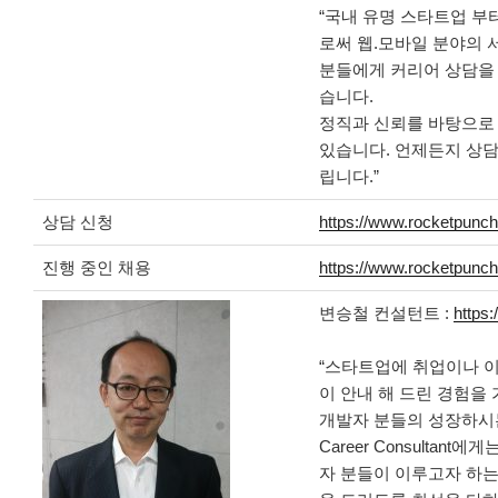
“국내 유명 스타트업 부터
로써 웹.모바일 분야의 서
분들에게 커리어 상담을
습니다.
정직과 신뢰를 바탕으로
있습니다. 언제든지 상담
립니다.”
상담 신청
https://www.rocketpunc
진행 중인 채용
https://www.rocketpunc
변승철 컨설턴트 :
https
“스타트업에 취업이나 
이 안내 해 드린 경험을
개발자 분들의 성장하시
Career Consultan
자 분들이 이루고자 하는