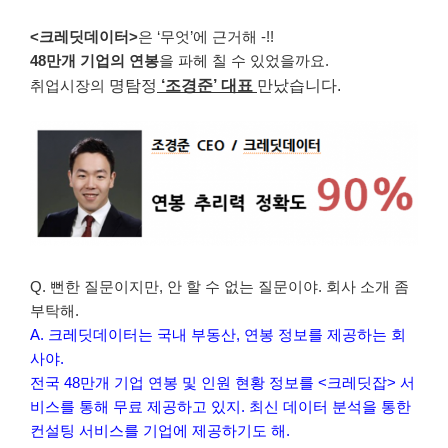
<크레딧데이터>
은 ‘무엇’에 근거해 -!!
48만개 기업의 연봉
을 파헤 칠 수 있었을까요.
취업시장의
명탐정
‘조경준’ 대표
만났습니다.
Q. 뻔한 질문이지만, 안 할 수 없는 질문이야. 회사 소개 좀
부탁해.
A. 크레딧데이터는 국내 부동산, 연봉 정보를 제공하는 회
사야.
전국 48만개 기업 연봉 및 인원 현황 정보를 <크레딧잡> 서
비스를 통해 무료 제공하고 있지. 최신 데이터 분석을 통한
컨설팅 서비스를 기업에 제공하기도 해.