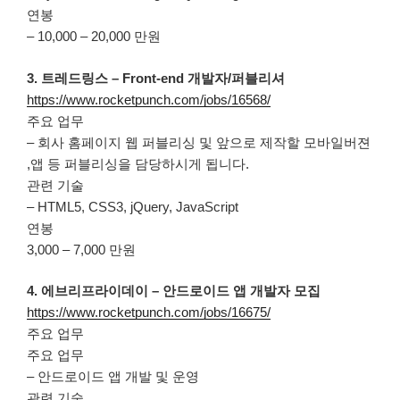
연봉
– 10,000 – 20,000 만원
3. 트레드링스 – Front-end 개발자/퍼블리셔
https://www.rocketpunch.com/jobs/16568/
주요 업무
– 회사 홈페이지 웹 퍼블리싱 및 앞으로 제작할 모바일버젼
,앱 등 퍼블리싱을 담당하시게 됩니다.
관련 기술
– HTML5, CSS3, jQuery, JavaScript
연봉
3,000 – 7,000 만원
4. 에브리프라이데이 – 안드로이드 앱 개발자 모집
https://www.rocketpunch.com/jobs/16675/
주요 업무
주요 업무
– 안드로이드 앱 개발 및 운영
관련 기술