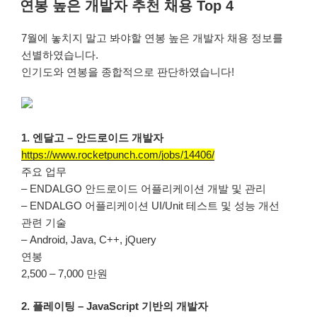
연봉 높은 개발자 추천 채용 Top 4
일
자
7월에 놓치지 말고 봐야할 연봉 높은 개발자 채용 정보를
선별하였습니다.
인기도와 연봉을 종합적으로 판단하였습니다!
1. 엔달고 – 안드로이드 개발자
https://www.rocketpunch.com/jobs/14406/
주요 업무
– ENDALGO 안드로이드 어플리케이션 개발 및 관리
– ENDALGO 어플리케이션 UI/Unit 테스트 및 성능 개선
관련 기술
– Android, Java, C++, jQuery
연봉
2,500 – 7,000 만원
2. 플레이팅 – JavaScript 기반의 개발자