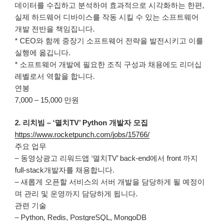
데이터를 수집하고 분석하여 효과적으로 시각화하는 한편,
실제 하드웨어 디바이스를 작동 시킬 수 있는 소프트웨어
개발 전반을 책임집니다.
* CEO와 함께 중장기 소프트웨어 전략을 발전시키고 이를
실행에 옮깁니다.
* 소프트웨어 개발에 필요한 조직 구성과 채용에도 리더십
레벨로서 역할을 합니다.
연봉
7,000 – 15,000 만원
2. 리치빔 – ‘멸치TV’ Python 개발자 모집
https://www.rocketpunch.com/jobs/15766/
주요 업무
– 동영상광고 리워드앱 ‘멸치TV’ back-end에서 front 까지
full-stack개발자를 채용합니다.
– 새롭게 오픈할 서비스의 서버 개발을 담당하게 될 예정이
며 관리 및 운영까지 담당하게 됩니다.
관련 기술
– Python, Redis, PostgreSQL, MongoDB