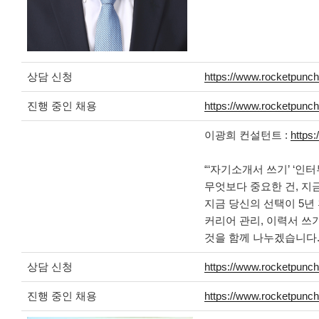
상담 신청
https://www.rocketpunch
진행 중인 채용
https://www.rocketpunch
이광희 컨설턴트 :
https
“‘자기소개서 쓰기’ ‘인터
무엇보다 중요한 건, 지금 
지금 당신의 선택이 5년 
커리어 관리, 이력서 쓰기
것을 함께 나누겠습니다.
상담 신청
https://www.rocketpunch
진행 중인 채용
https://www.rocketpunch