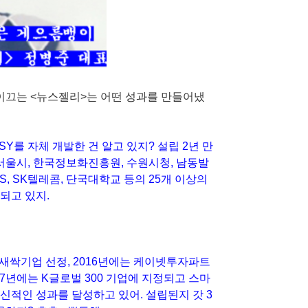
이끄는 <뉴스젤리>는 어떤 성과를 만들어냈
SY를 자체 개발한 건 알고 있지? 설립 2년 만
 서울시, 한국정보화진흥원, 수원시청, 남동발
NS, SK텔레콤, 단국대학교 등의 25개 이상의
되고 있지.
품 새싹기업 선정, 2016년에는 케이넷투자파트
17년에는 K글로벌 300 기업에 지정되고 스마
신적인 성과를 달성하고 있어. 설립된지 갓 3