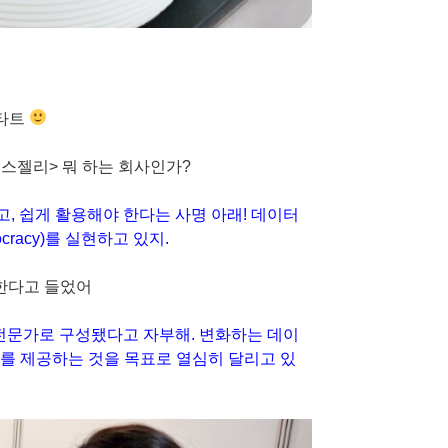
스타트
뉴스젤리> 뭐 하는 회사인가?
있고, 쉽게 활용해야 한다는 사명 아래! 데이터
cracy)를 실현하고 있지.
 함께한다고 들었어
 전문가로 구성됐다고 자부해. 변화하는 데이
를 제공하는 것을 목표로 열심히 달리고 있