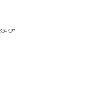
있다면!?