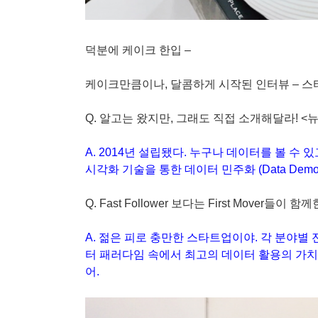
덕분에 케이크 한입 –
케이크만큼이나, 달콤하게 시작된 인터뷰 – 
Q. 알고는 왔지만, 그래도 직접 소개해달라! <
A. 2014년 설립됐다. 누구나 데이터를 볼 수 
시각화 기술을 통한 데이터 민주화 (Data Demo
Q. Fast Follower 보다는 First Mover들이
A. 젊은 피로 충만한 스타트업이야. 각 분야별
터 패러다임 속에서 최고의 데이터 활용의 가치
어.