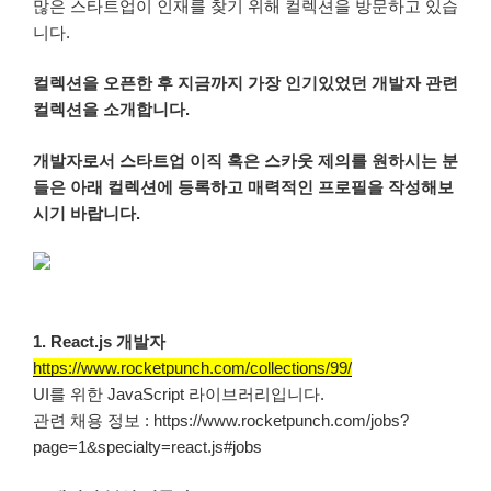
많은 스타트업이 인재를 찾기 위해 컬렉션을 방문하고 있습
니다.
컬렉션을 오픈한 후 지금까지 가장 인기있었던 개발자 관련
컬렉션을 소개합니다.
개발자로서 스타트업 이직 혹은 스카웃 제의를 원하시는 분
들은 아래 컬렉션에 등록하고 매력적인 프로필을 작성해보
시기 바랍니다.
1. React.js 개발자
https://www.rocketpunch.com/collections/99/
UI를 위한 JavaScript 라이브러리입니다.
관련 채용 정보 : https://www.rocketpunch.com/jobs?
page=1&specialty=react.js#jobs