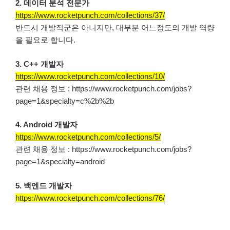
2. 데이터 분석 전문가
https://www.rocketpunch.com/collections/37/
반드시 개발직군은 아니지만, 대부분 어느정도의 개발 역량
을 필요로 합니다.
3. C++ 개발자
https://www.rocketpunch.com/collections/10/
관련 채용 정보 : https://www.rocketpunch.com/jobs?
page=1&specialty=c%2b%2b
4. Android 개발자
https://www.rocketpunch.com/collections/5/
관련 채용 정보 : https://www.rocketpunch.com/jobs?
page=1&specialty=android
5. 백엔드 개발자
https://www.rocketpunch.com/collections/76/