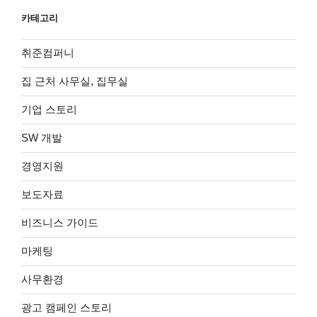
카테고리
취준컴퍼니
집 근처 사무실, 집무실
기업 스토리
SW 개발
경영지원
보도자료
비즈니스 가이드
마케팅
사무환경
광고 캠페인 스토리