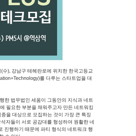
일(수), 강남구 테헤란로에 위치한 한국고등교
on+Technology)를 다루는 스타트업을 대
 진행한 법무법인 세움이 그동안의 지식과 네트
업에 필요한 부분을 채워주고자 만든 네트워킹
업종을 대상으로 모집하는 것이 가장 큰 특징
 참석자들이 서로 공감대를 형성하여 원활한 네
내로 진행하기 때문에 파티 형식의 네트워크 행