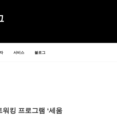
그
자
서비스
블로그
트워킹 프로그램 ‘세움