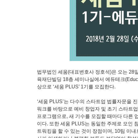
법무법인 세움(대표변호사 정호석)은 오는 28
육재단빌딩 18층 세미나실에서 에듀테크(Educati
상으로 ‘세움 PLUS’ 1기를 모집한다.
‘세움 PLUS’는 다수의 스타트업 법률자문을
워크를 바탕으로 예비 창업자 및 초기 스타트
프로그램으로, 새 기수를 모집할 때마다 다른 
이다. 또한 세움 PLUS는 동일한 주제로 모인
트워킹을 할 수 있는 것이 장점이며, 10팀 이