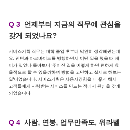
Q 3
언제부터 지금의 직무에 관심을
갖게 되었나요?
서비스기획 직무는 대학 졸업 후부터 막연히 생각해왔는데
요. 인턴과 아르바이트를 병행하면서 어떤 일을 했을 때 재
미가 있었나 돌아보니 ‘주어진 일을 어떻게 하면 편하게 효
율적으로 할 수 있을까하며 방법을 고민하고 실제로 해보는
일’이었습니다. 서비스기획은 사용자경험을 더 좋게 해서
고객들에게 사랑받는 서비스를 만드는 점에서 관심을 갖게
되었습니다.
Q 4
사람, 연봉, 업무만족도, 워라벨