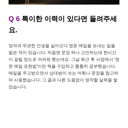
Q 6
특이한 이력이 있다면 들려주세
요.
ㅡ
영작과 무관한 인생을 살아오다 영문 메일을 보내는 일을
맡은 적이 있습니다. 처음엔 문장 하나 고민하는데 한시간
이 걸릴 정도로 어려워 했는데요. 그날 퇴근 후 서점에서 ‘영
문 메일 표현법’이란 책을 구입하고 틈틈히 공부했습니다.
메일을 주고받으면서 상대방이 쓰는 어휘나 문장을 참고하
며 사용했습니다. 그 결과 다른 도움없이 영작할 실력을 쌓
았습니다.