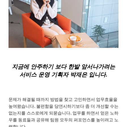
지금에 안주하기 보다 한발 앞서나가려는
서비스 운영 기획자 박재은 입니다.
문제가 해결될 때까지 방법을 찾고 고민하면서 업무효율을
높여왔습니다. 불편함을 당연시하기보다 좀 더 개선할 수는
없는지를 스스로에게 되묻습니다. 업무를 하면서 얻은 노하
우를 동료들과 공유해 팀원 모두의 퍼포먼스를 높이려고 노
력합니다.