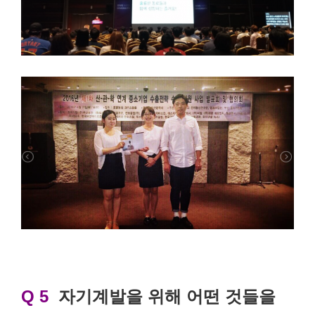
Q 5
자기계발을 위해 어떤 것들을