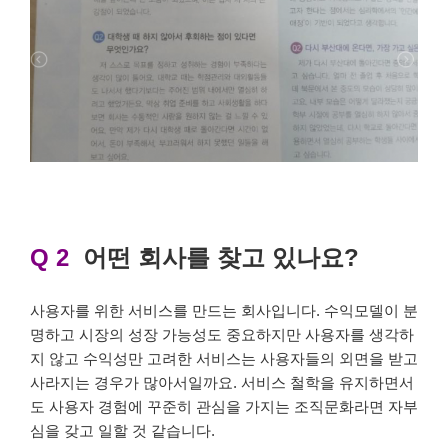
Q 2
어떤 회사를 찾고 있나요?
사용자를 위한 서비스를 만드는 회사입니다. 수익모델이 분
명하고 시장의 성장 가능성도 중요하지만 사용자를 생각하
지 않고 수익성만 고려한 서비스는 사용자들의 외면을 받고
사라지는 경우가 많아서일까요. 서비스 철학을 유지하면서
도 사용자 경험에 꾸준히 관심을 가지는 조직문화라면 자부
심을 갖고 일할 것 같습니다.