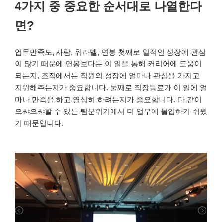
4가지 중 중요한 순서대로 나열한다
면?
업무만족도, 사람, 워라벨, 연봉 첫째로 일적인 성장에 관심
이 많기 때문에 연봉보다는 이 일을 통해 커리어에 도움이
되는지, 조직에서는 직원의 성장에 얼마나 관심을 가지고
지원해주는지가 중요합니다. 둘째로 직장동료가 이 일에 얼
마나 만족을 하고 열심히 하려는지가 중요합니다. 다 같이
으쌰으쌰할 수 있는 팀분위기에서 더 업무에 몰입하기 쉬웠
기 때문입니다.