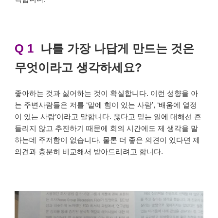
Q 1
나를 가장 나답게 만드는 것은
무엇이라고 생각하세요?
좋아하는 것과 싫어하는 것이 확실합니다. 이런 성향을 아
는 주변사람들은 저를 ‘말에 힘이 있는 사람’, ‘배움에 열정
이 있는 사람’이라고 말합니다. 옳다고 믿는 일에 대해선 흔
들리지 않고 추진하기 때문에 회의 시간에도 제 생각을 말
하는데 주저함이 없습니다. 물론 더 좋은 의견이 있다면 제
의견과 충분히 비교해서 받아드리려고 합니다.