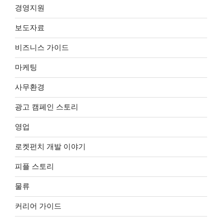
경영지원
보도자료
비즈니스 가이드
마케팅
사무환경
광고 캠페인 스토리
영업
로켓펀치 개발 이야기
피플 스토리
물류
커리어 가이드