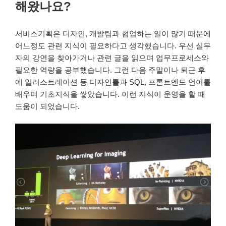
해왔나요?
서비스기획은 디자인, 개발팀과 협업하는 일이 많기 때문에
어느정도 관련 지식이 필요하다고 생각했습니다. 우선 실무
자의 강연을 찾아가거나 관련 글을 읽으며 업무프로세스와
필요한 역량을 공부했습니다. 그런 다음 주말이나 퇴근 후
에 일러스트레이션 등 디자인툴과 SQL, 프론트엔드 언어를
배우며 기초지식을 쌓았습니다. 이런 지식이 운영을 할 때
도움이 되었습니다.