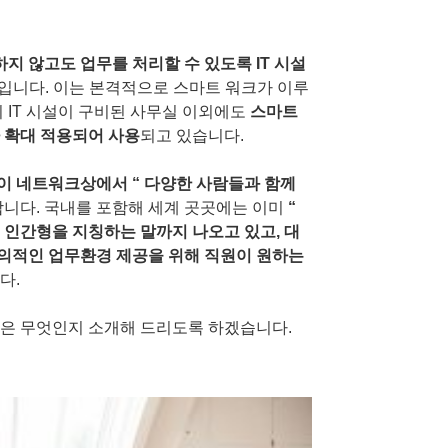
지 않고도 업무를 처리할 수 있도록 IT 시설
“입니다. 이는 본격적으로 스마트 워크가 이루
 IT 시설이 구비된 사무실 이외에도
스마트
 확대 적용되어 사용
되고 있습니다
.
없이 네트워크상에서
“
다양한 사람들과 함께
합니다
.
국내를 포함해 세계 곳곳에는 이미
“
 인간형을 지칭하는 말까지 나오고 있고
,
대
의적인 업무환경 제공을 위해 직원이 원하는
니다
.
은 무엇인지 소개해 드리도록 하겠습니다
.