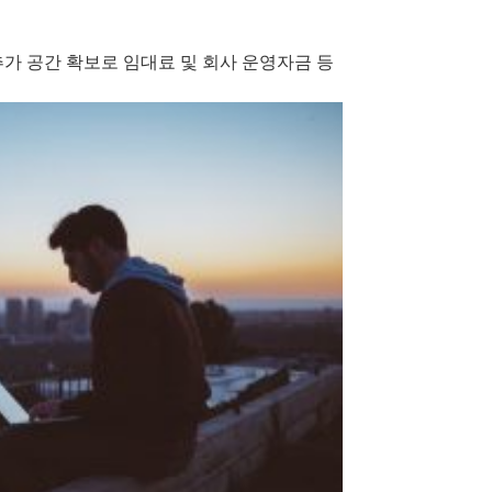
추가 공간 확보로 임대료 및 회사 운영자금 등