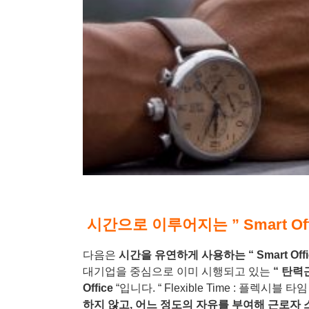
시간으로 이루어지는 ” Smart Offi
다음은
시간을 유연하게 사용하는
“ Smart Off
대기업을 중심으로 이미 시행되고 있는
“
탄력
Office
“입니다.
“ Flexible Time :
플렉시블 타임
하지 않고
,
어느 정도의 자유를 부여해 근로자 