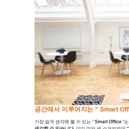
공간에서 이루어지는 ” Smart Offi
가장 쉽게 생각해 볼 수 있는
“
Smart Office
“는
생각할 수 있습니다
.
이미 여러 번 소개되었던