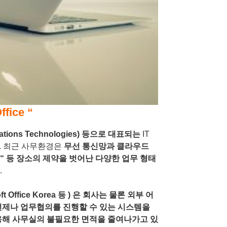
ice “
ations Technologies)
등으로 대표되는
IT
.
최근 사무환경은
무선 통신망과 클라우드
“
등 장소의 제약을 벗어난 다양한 업무 형태
.
oft Office Korea
등
)
은 회사는 물론 외부 어
언제나 업무협의를 진행할 수 있는 시스템을
용해 사무실의 불필요한 면적을 줄여나가고 있