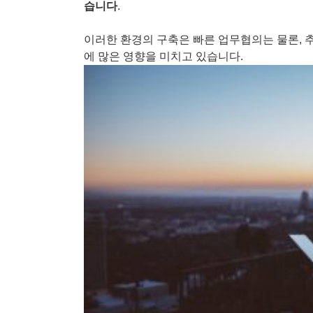
습니다
.
이러한 환경의 구축은 빠른 업무협의는 물론
,
에 많은 영향을 미치고 있습니다
.