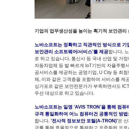
기업의 업무생산성을 높이는 획기적 보안관리
노바소프트는 정확하고 직관적인 방식으로 기업의
보안관리 소프트웨어/서비스’를 제공
합니다. 
로 하고 있습니다. 통신사 등 국내 산업 및 가정
자동차업체 등 발 빠르게 IoT기반의 자율주행
공서비스를 제공하는 공영기업, U City 등 최
체, 이와 같은 고객층을 포함하여 서비스를 제공
싱가포르 같은 보안전문가가 부족하면서도 IC
우선 대상으로 하고 있습니다.
노바소프트는 일명 ‘AVIS TRON’을 통해 컴
규격 통일화하여 어느 컴퓨터건 공통적인 방법
합니다.
‘전사적 정보보안 포털(A-TRON)’
은 산
구를 통해 효율적으로 통제하고 표준화된 프로