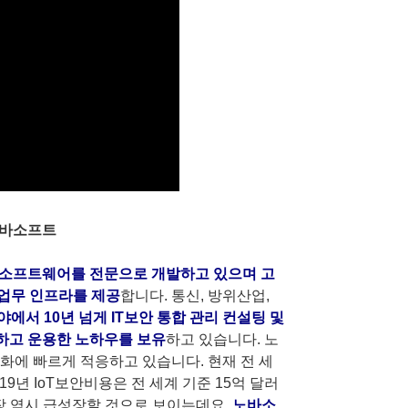
노바소프트
용 소프트웨어를 전문으로 개발하고 있으며 고
업무 인프라를 제공
합니다. 통신, 방위산업,
에서 10년 넘게 IT보안 통합 관리 컨설팅 및
하고 운용한 노하우를 보유
하고 있습니다. 노
화에 빠르게 적응하고 있습니다. 현재 전 세
019년 IoT보안비용은 전 세계 기준 15억 달러
시장 역시 급성장할 것으로 보이는데요.
노바소