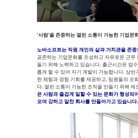
‘사람’을 존중하는 열린 소통이 가능한 기업문
노바소프트는 직원 개인의 삶과 가치관을 존중
공존하는 기업문화를 조성하고 자유로운 근무 분
들기 위해 노력하고 있습니다. 출근시간은 엄수
롭게 할 수 있어 자기 계발이 가능합니다. 상
한 체험과 경험 기회를 제공하고, 팀원들의 조
다. 열린 소통이 가능한 조직을 만들기 위해 제
은 사람과 즐겁게 일할 수 있는 문화가 형성되
모여 강하고 알찬 회사를 만들어가고 있습니다.