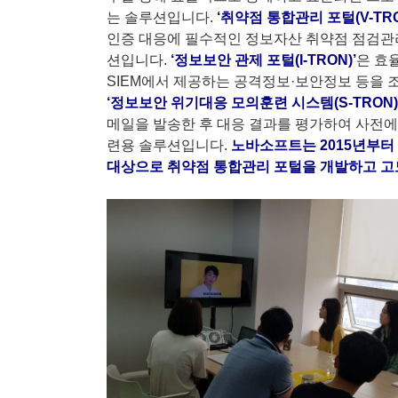
는 솔루션입니다.
‘취약점 통합관리 포털(V-TRO
인증 대응에 필수적인 정보자산 취약점 점검관
션입니다.
‘정보보안 관제 포털(I-TRON)’
은 효
SIEM에서 제공하는 공격정보·보안정보 등을
‘정보보안 위기대응 모의훈련 시스템(S-TRON)
메일을 발송한 후 대응 결과를 평가하여 사전
련용 솔루션입니다.
노바소프트는 2015년부터 
대상으로 취약점 통합관리 포털을 개발하고 