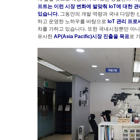
프트는 이런 시장 변화에 발맞춰 IoT에 대한
있습니다.
그동안의 개발 역량과 국내 다양한 
하고 운영한 노하우를 바탕으로
IoT 관리 프
차를 가하고 있습니다. 또한 국내시장뿐만 아
유사한
AP(Asia Pacific)시장 진출을 목표
로 