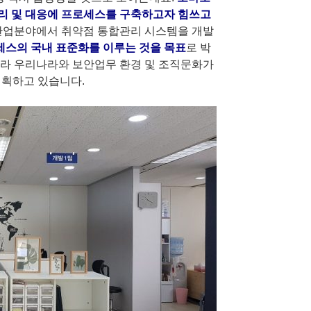
 관리 및 대응에 프로세스를 구축하고자 힘쓰고
산업분야에서 취약점 통합관리 시스템을 개발
로세스의 국내 표준화를 이루는 것을 목표
로 박
니라 우리나라와 보안업무 환경 및 조직문화가
기획하고 있습니다.