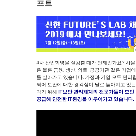
프트
4차 산업혁명을 실감할 때가 언제인가요? 사물인터
은 물론 금융, 생산, 의료, 공공기관 같은 
를 살아가고 있습니다. 가정과 기업 모두 편리함
되어 보안에 대한 경각심이 날로 높아지고 있는
막기 위해
IT보안 관리체계의 전문가들이 모
공급해 안전한 IT환경을 이루어가고 있습니다.