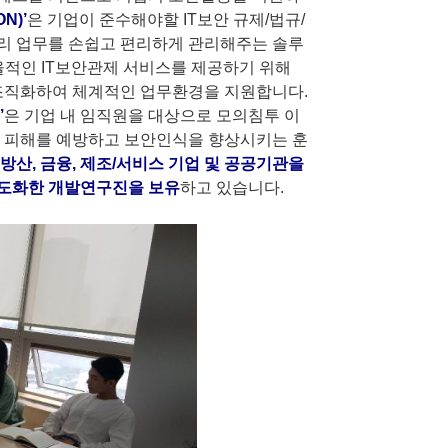
N)’
은 기업이 준수해야할 IT보안 규제/법규/
리 업무를 손쉽고 편리하게 관리해주는 솔루
율적인 IT보안관제 서비스를 제공하기 위해
 조직화하여 체계적인 업무환경을 지원합니다.
’
은 기업 내 임직원을 대상으로 모의침투 이
에 피해를 예방하고 보안인식을 향상시키는 훈
방산, 금융, 제조/서비스 기업 및 공공기관을
고도화한 개발연구진을 보유
하고 있습니다.