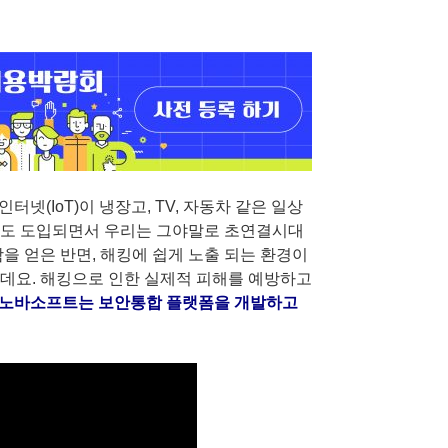
넷(IoT)이 냉장고, TV, 자동차 같은 일상
기업에도 도입되면서 우리는 그야말로 초연결시대
을 얻은 반면, 해킹에 쉽게 노출 되는 환경이
데요. 해킹으로 인한 실제적 피해를 예방하고
인 노바소프트는 보안통합 플랫폼을 개발하고