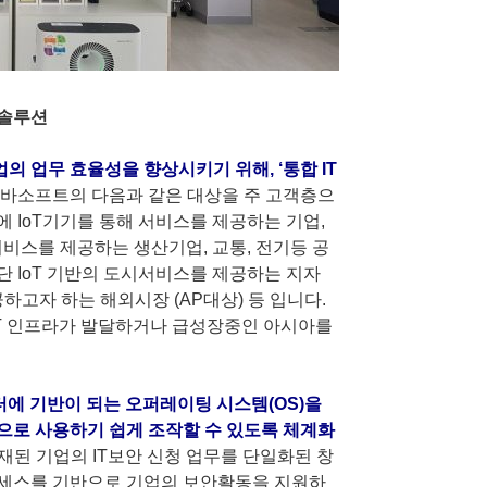
 솔루션
 업무 효율성을 향상시키기 위해, ‘통합 IT
노바소프트의 다음과 같은 대상을 주 고객층으
에 IoT기기를 통해 서비스를 제공하는 기업,
서비스를 제공하는 생산기업, 교통, 전기등 공
첨단 IoT 기반의 도시서비스를 제공하는 지자
하고자 하는 해외시장 (AP대상) 등 입니다.
T 인프라가 발달하거나 급성장중인 아시아를
퓨터에 기반이 되는 오퍼레이팅 시스템(OS)을
으로 사용하기 쉽게 조작할 수 있도록 체계화
재된 기업의 IT보안 신청 업무를 단일화된 창
세스를 기반으로 기업의 보안활동을 지원하