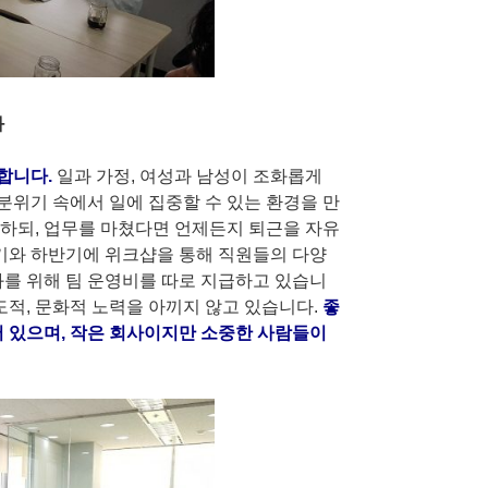
화
합니다.
일과 가정, 여성과 남성이 조화롭게
위기 속에서 일에 집중할 수 있는 환경을 만
하되, 업무를 마쳤다면 언제든지 퇴근을 자유
반기와 하반기에 위크샵을 통해 직원들의 다양
화를 위해 팀 운영비를 따로 지급하고 있습니
도적, 문화적 노력을 아끼지 않고 있습니다.
좋
어 있으며, 작은 회사이지만 소중한 사람들이