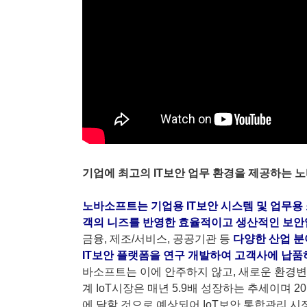
기업에 최고의 IT보안 업무 환경을 제공하는 
노바소프트는 기업용 IT보안 시스템 및 업무
객의 니즈를 반영한 효율적이고 생산적인 보안
금융, 제조/서비스, 공공기관 등
다양한 산업 분야
IT보안 플랫폼을 연구 개발하여 고객사에 납품
바소프트는 이에 안주하지 않고, 새로운 환경변
계 IoT시장은 매년 5.9배 성장하는 추세이며 2
에 달할 것으로 예상되어 IoT보안 통합관리 