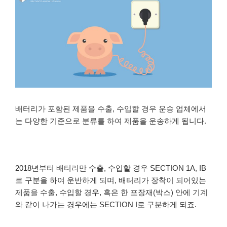
배터리가 포함된 제품을 수출, 수입할 경우 운송 업체에서
는 다양한 기준으로 분류를 하여 제품을 운송하게 됩니다.
2018년부터 배터리만 수출, 수입할 경우 SECTION 1A, IB
로 구분을 하여 운반하게 되며, 배터리가 장착이 되어있는
제품을 수출, 수입할 경우, 혹은 한 포장재(박스) 안에 기계
와 같이 나가는 경우에는 SECTION I로 구분하게 되죠.