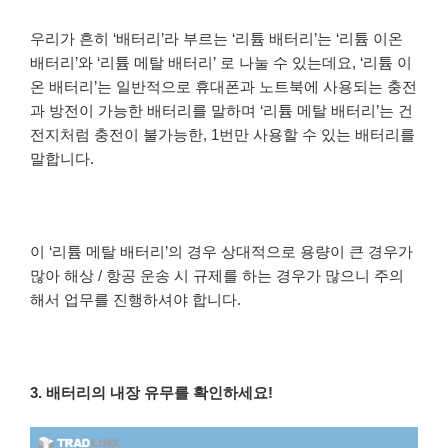
우리가 흔히 ‘배터리’라 부르는 ‘리튬 배터리’는 ‘리튬 이온
배터리’와 ‘리튬 메탈 배터리’ 로 나눌 수 있는데요, ‘리튬 이
온 배터리’는 일반적으로 휴대폰과 노트북에 사용되는 충전
과 방전이 가능한 배터리를 말하며 ‘리튬 메탈 배터리’는 건
전지처럼 충전이 불가능한, 1번만 사용할 수 있는 배터리를
말합니다.
이 ‘리튬 메탈 배터리’의 경우 상대적으로 용량이 큰 경우가
많아 해상 / 항공 운송 시 규제를 하는 경우가 많으니 주의
해서 업무를 진행하셔야 합니다.
3. 배터리의 내장 유무를 확인하세요!