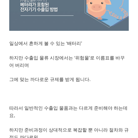
일상에서 흔하게 볼 수 있는 ‘배터리’
하지만 수출입 물류 시장에서는 ‘위험물’로 이름표를 바꾸
어 버리며
그에 맞는 까다로운 규제를 받게 됩니다.
따라서 일반적인 수출입 물품과는 다르게 준비해야 하는데
요,
하지만 준비과정이 상대적으로 복잡할 뿐 아니라 절차와 규
정도 까다로워