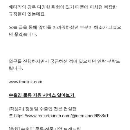
베터리의 경우 다양한 위험이 있기 때문에 이처럼 복잡한
규정들이 있는데요
오늘 글을 통해 많이들 어려워하셨던 부분이 해소가 되셨으
면 좋겠습니다.
업무를 진행하시면서 궁금하신 점이 있으시면 연락 부탁드
립니다.
www.tradlinx.com
수출입 물류 지원 서비스 알아보기
[작성자] 정동일 수출입 전문 컨설턴
트
https://www.rocketpunch.com/@demiancd9888d1
[출처] 수출입 물류 전문기업 트레드링