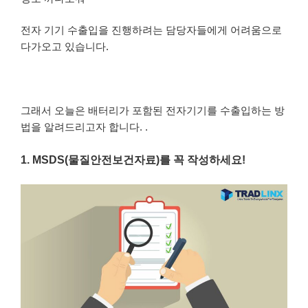
전자 기기 수출입을 진행하려는 담당자들에게 어려움으로
다가오고 있습니다.
그래서 오늘은 배터리가 포함된 전자기기를 수출입하는 방
법을 알려드리고자 합니다. .
1. MSDS(
물질안전보건자료)를 꼭 작성하세요!