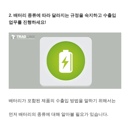
2. 배터리 종류에 따라 달라지는 규정을 숙지하고 수출입
업무를 진행하세요!
배터리가 포함된 제품의 수출입 방법을 말하기 위해서는
먼저 배터리의 종류에 대해 알아볼 필요가 있습니다.