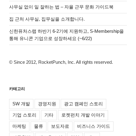
사무실 없이 일 잘하는 법 – 자율 근무 문화 가이드북
집 근처 사무실, 집무실을 소개합니다.
신한퓨처스랩 하반기 6-2기에 지원하고, S-Membership을
통해 유니콘 기업으로 성장하세요 (~6/22)
© Since 2012, RocketPunch, Inc. All rights reserved.
카테고리
SW 개발
경영지원
광고 캠페인 스토리
기업 스토리
기타
로켓펀치 개발 이야기
마케팅
물류
보도자료
비즈니스 가이드