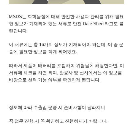
MSDS는 화학물질에 대해 안전한 사용과 관리를 위해 필요
한 정보가 기재되어 있는 서류로 안전 Date Sheet라고도 불
린답니다.
이 서류에는 총 16가지 정보가 기재되어야 하는데, 이 중 운
송에 필요한 정보를 적게 되어있죠.
따라서 제품이 배터리를 포함하여 위험물에 해당한다면, 이
서류에 체크를 하면 되며, 항공사 및 선사에서는 이 정보를
바탕으로 선적 가능 여부를 확인하게 된답니다.
정보에 따라 수출입 운송 시 준비사항이 달라지니
꼭 업무 진행 시 꼭 확인하고 진행하시기 바랍니다.