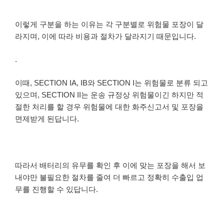
이렇게 구분을 하는 이유는 각 구분별로 위험물 포장이 달
라지며, 이에 따라 비용과 절차가 달라지기 때문입니다.
.
이때, SECTION IA, IB와 SECTION I는 위험물로 분류 되고
있으며, SECTION II는 운송 규정상 위험물이긴 하지만 적
절한 처리를 할 경우 위험물에 대한 화주신고서 및 포장을
면제받게 된답니다.
따라서 배터리의 유무를 확인 후 이에 맞는 포장을 해서 보
내야만 불필요한 절차를 줄여 더 빠르고 정확히 수출입 업
무를 진행할 수 있답니다.