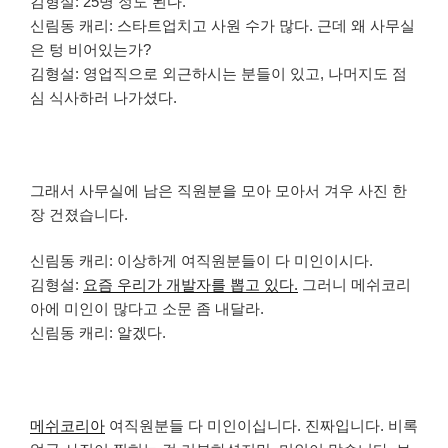
김형설: 25명 정도 된다.
신림동 캐리: 스타트업치고 사원 수가 많다. 근데 왜 사무실
은 텅 비어있는가?
김형설: 영업직으로 외근하시는 분들이 있고, 나머지도 점
심 식사하러 나가셨다.
그래서 사무실에 남은 직원분을 모아 모아서 겨우 사진 한
장 건졌습니다.
신림동 캐리: 이상하게 여직원분들이 다 미인이시다.
김형설:
요즘 우리가 개발자를 뽑고 있다.
그러니 메쉬코리
아에 미인이 많다고 소문 좀 내달라.
신림동 캐리: 알겠다.
메쉬코리아
여직원분들 다 미인이십니다. 진짜입니다. 비록