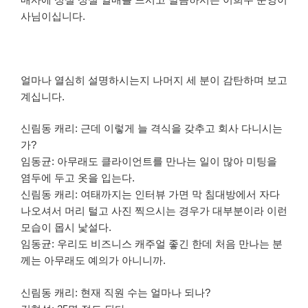
사님이십니다.
얼마나 열심히 설명하시는지 나머지 세 분이 감탄하며 보고
계십니다.
신림동 캐리: 근데 이렇게 늘 격식을 갖추고 회사 다니시는
가?
임동균: 아무래도 클라이언트를 만나는 일이 많아 미팅을
염두에 두고 옷을 입는다.
신림동 캐리: 여태까지는 인터뷰 가면 막 침대방에서 자다
나오셔서 머리 털고 사진 찍으시는 경우가 대부분이라 이런
모습이 몹시 낯설다.
임동균: 우리도 비즈니스 캐주얼 좋긴 한데 처음 만나는 분
께는 아무래도 예의가 아니니까.
신림동 캐리: 현재 직원 수는 얼마나 되나?