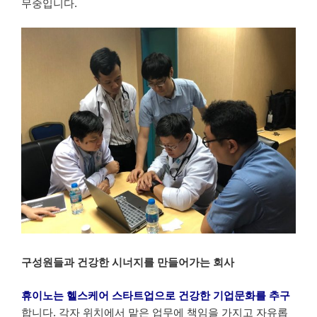
무중입니다.
구성원들과 건강한 시너지를 만들어가는 회사
휴이노는 헬스케어 스타트업으로 건강한 기업문화를 추구
합니다. 각자 위치에서 맡은 업무에 책임을 가지고 자유롭