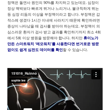
정맥은 돌연사 원인의 90%를 차지하고 있는데요. 심장이
정상 맥박보다 빠르게 뛰거나 느리거나, 불규칙하게 뛰는
등 심장 리듬의 이상을 부정맥이라고 합니다. 부정맥은 갑
작스레 생겼다 1시간 이내에 사라지기 때문에 확인하려면
증상이 나타났을 때 검사를 받아야 하는데요. 부정맥이 의
심스러운 환자가 검사 받고 결과를 확인하기까지 최소 4회
에서 5회 이상 병원을 방문해야 합니다. 하지만
휴이노가
만든 스마트워치 ‘메모워치’를 사용한다면 번거로운 방문
없이도 쉽게 심전도 데이터를 확인
할 수 있습니다.