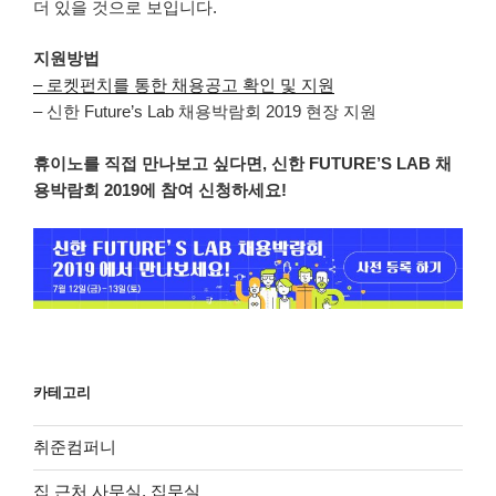
더 있을 것으로 보입니다.
지원방법
– 로켓펀치를 통한 채용공고 확인 및 지원
– 신한 Future’s Lab 채용박람회 2019 현장 지원
휴이노를 직접 만나보고 싶다면, 신한 FUTURE’S LAB 채
용박람회 2019에 참여 신청하세요!
카테고리
취준컴퍼니
집 근처 사무실, 집무실