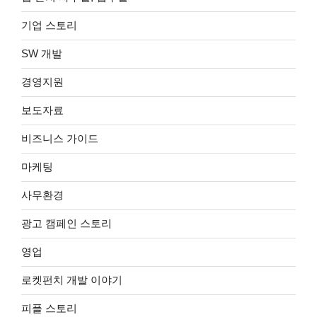
기업 스토리
SW 개발
경영지원
보도자료
비즈니스 가이드
마케팅
사무환경
광고 캠페인 스토리
영업
로켓펀치 개발 이야기
피플 스토리