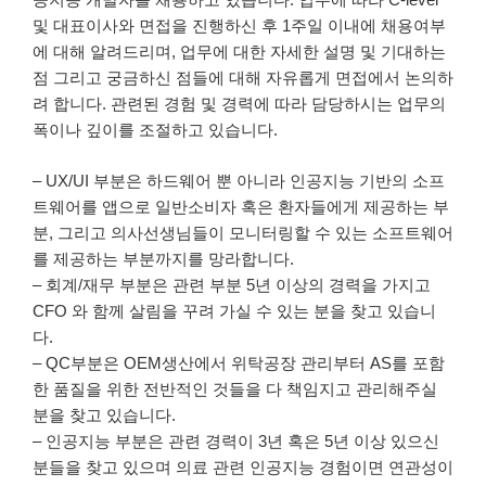
및 대표이사와 면접을 진행하신 후 1주일 이내에 채용여부
에 대해 알려드리며, 업무에 대한 자세한 설명 및 기대하는
점 그리고 궁금하신 점들에 대해 자유롭게 면접에서 논의하
려 합니다. 관련된 경험 및 경력에 따라 담당하시는 업무의
폭이나 깊이를 조절하고 있습니다.
– UX/UI 부분은 하드웨어 뿐 아니라 인공지능 기반의 소프
트웨어를 앱으로 일반소비자 혹은 환자들에게 제공하는 부
분, 그리고 의사선생님들이 모니터링할 수 있는 소프트웨어
를 제공하는 부분까지를 망라합니다.
– 회계/재무 부분은 관련 부분 5년 이상의 경력을 가지고
CFO 와 함께 살림을 꾸려 가실 수 있는 분을 찾고 있습니
다.
– QC부분은 OEM생산에서 위탁공장 관리부터 AS를 포함
한 품질을 위한 전반적인 것들을 다 책임지고 관리해주실
분을 찾고 있습니다.
– 인공지능 부분은 관련 경력이 3년 혹은 5년 이상 있으신
분들을 찾고 있으며 의료 관련 인공지능 경험이면 연관성이