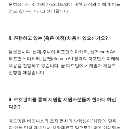
원하셨다는 것 자체가 스타트업에 대한 관심과 이해가 어느
정도 있다는 거라고 생각합니다.
8.
진행하고 있는 (혹은 예정) 채용이 있으신가요?
물론입니다. 현재 주니어 퍼포먼스 마케터, 웹/
Search Ad,
퍼포먼스 마케터, 앱/웹/
Search Ad
경력의 퍼포먼스 마케터
채용을 진행하고 있습니다. 곧 매드업에서 개발자 채용도
진행할 예정입니다.
9.
로켓펀치를 통해 지원할 지원자분들께 한마디 하신
다면?
매드잇은 비즈니스와 조직 문화의 방향성이 ‘성장’에 맞춰
져 있는 만큼 계속해서 성장해왔고 앞으로가 더욱 기대되는