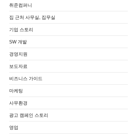
취준컴퍼니
집 근처 사무실, 집무실
기업 스토리
SW 개발
경영지원
보도자료
비즈니스 가이드
마케팅
사무환경
광고 캠페인 스토리
영업