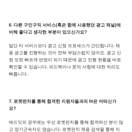
6. 다른 구인구직 서비스(혹은 함께 사용했던 광고 채널)에
비해 좋다고 생각한 부분이 있으신가요?
일단 타 서비스보다 광고 신청 프로세스가 간단합니다. 채
용 광고를 진행하는 것이 전혀 부담스럽지 않아요. 광고 신
청 또한 빠르게 반영이 되기 때문에 광고 진행 현황을 바로
확인할 수 있습니다. 피드백이나 문의 사항에 대한 처리도
빠릅니다.
7. 로켓펀치를 통해 합격한 지원자들과의 fit은 어떠신가
요?
매드잇의 경우에는 우선 로켓펀치를 통해 합격하신 분이 많
고 장기근속자도 많습니다. 로켓펀치 채용 검색을 통해 지