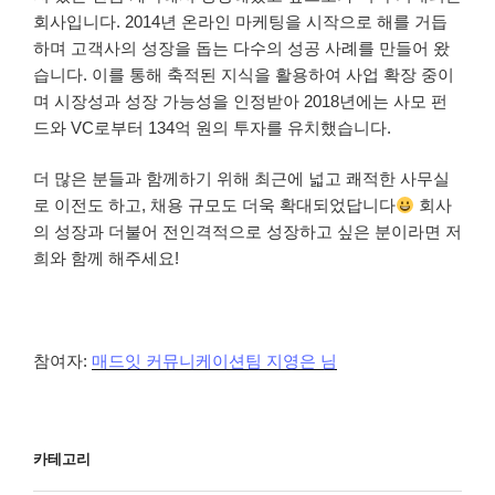
회사입니다. 2014년 온라인 마케팅을 시작으로 해를 거듭
하며 고객사의 성장을 돕는 다수의 성공 사례를 만들어 왔
습니다. 이를 통해 축적된 지식을 활용하여 사업 확장 중이
며 시장성과 성장 가능성을 인정받아 2018년에는 사모 펀
드와 VC로부터 134억 원의 투자를 유치했습니다.
더 많은 분들과 함께하기 위해 최근에 넓고 쾌적한 사무실
로 이전도 하고, 채용 규모도 더욱 확대되었답니다
회사
의 성장과 더불어 전인격적으로 성장하고 싶은 분이라면 저
희와 함께 해주세요!
참여자:
매드잇 커뮤니케이션팀 지영은 님
카테고리