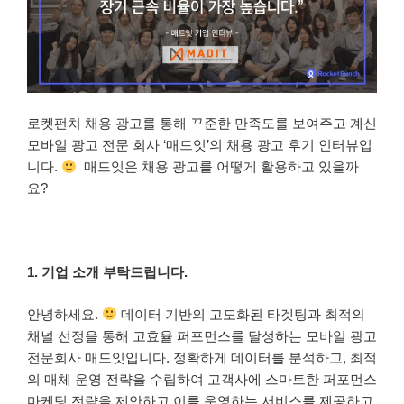
로켓펀치 채용 광고를 통해 꾸준한 만족도를 보여주고 계신
모바일 광고 전문 회사 ‘매드잇’의 채용 광고 후기 인터뷰입
니다.
매드잇은 채용 광고를 어떻게 활용하고 있을까
요?
1. 기업 소개 부탁드립니다.
안녕하세요.
데이터 기반의 고도화된 타겟팅과 최적의
채널 선정을 통해 고효율 퍼포먼스를 달성하는 모바일 광고
전문회사 매드잇입니다. 정확하게 데이터를 분석하고, 최적
의 매체 운영 전략을 수립하여 고객사에 스마트한 퍼포먼스
마케팅 전략을 제안하고 이를 운영하는 서비스를 제공하고