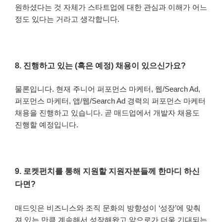
원하셨다는 것 자체가 스타트업에 대한 관심과 이해가 어느
정도 있다는 거라고 생각합니다.
8.
진행하고 있는 (혹은 예정) 채용이 있으신가요?
물론입니다. 현재 주니어 퍼포먼스 마케터, 웹/
Search Ad,
퍼포먼스 마케터, 앱/웹/
Search Ad
경력의 퍼포먼스 마케터
채용을 진행하고 있습니다. 곧 매드업에서 개발자 채용도
진행할 예정입니다.
9.
로켓펀치를 통해 지원할 지원자분들께 한마디 하신
다면?
매드잇은 비즈니스와 조직 문화의 방향성이 ‘성장’에 맞춰
져 있는 만큼 계속해서 성장해왔고 앞으로가 더욱 기대되는