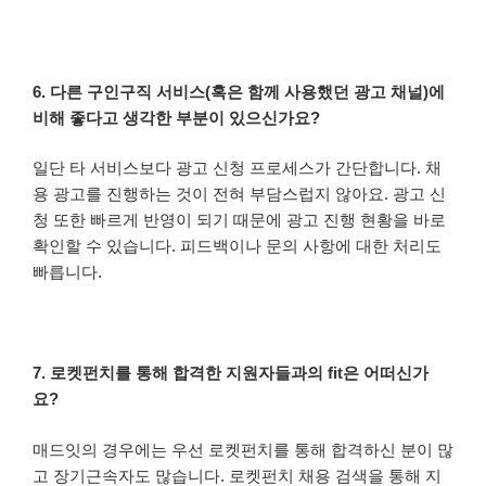
6. 다른 구인구직 서비스(혹은 함께 사용했던 광고 채널)에
비해 좋다고 생각한 부분이 있으신가요?
일단 타 서비스보다 광고 신청 프로세스가 간단합니다. 채
용 광고를 진행하는 것이 전혀 부담스럽지 않아요. 광고 신
청 또한 빠르게 반영이 되기 때문에 광고 진행 현황을 바로
확인할 수 있습니다. 피드백이나 문의 사항에 대한 처리도
빠릅니다.
7. 로켓펀치를 통해 합격한 지원자들과의 fit은 어떠신가
요?
매드잇의 경우에는 우선 로켓펀치를 통해 합격하신 분이 많
고 장기근속자도 많습니다. 로켓펀치 채용 검색을 통해 지