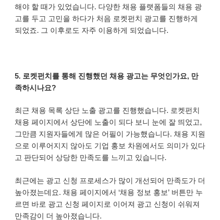
해야 할 때가 있었습니다. 다양한 채용 플랫폼들의 채용 광
고를 두고 고민을 하다가 처음 로켓펀치 광고를 진행하게
되었죠. 그 이후로도 자주 이용하게 되었습니다.
5. 로켓펀치를 통해 진행했던 채용 광고는 무엇인가요, 만
족하시나요?
최근 채용 목록 상단 노출 광고를 진행했습니다. 로켓펀치
채용 페이지에서 상단에 노출이 되다 보니 눈에 잘 띄었고,
그만큼 지원자들에게 많은 어필이 가능했습니다. 채용 지원
으로 이루어지지 않아도 기업 홍보 차원에서도 의미가 있다
고 판단되어 상당한 만족도를 느끼고 있습니다.
최근에는 광고 신청 프로세스가 많이 개선되어 만족도가 더
높아졌는데요. 채용 페이지에서 ‘채용 정보 홍보’ 버튼만 누
르면 바로 광고 신청 페이지로 이어져 광고 신청이 쉬워져
만족감이 더 높아졌습니다.