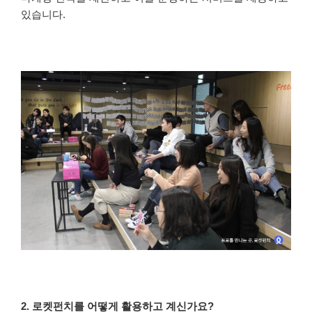
있습니다.
2. 로켓펀치를 어떻게 활용하고 계신가요?