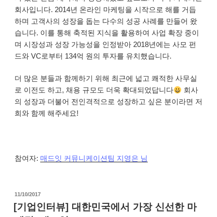
회사입니다. 2014년 온라인 마케팅을 시작으로 해를 거듭
하며 고객사의 성장을 돕는 다수의 성공 사례를 만들어 왔
습니다. 이를 통해 축적된 지식을 활용하여 사업 확장 중이
며 시장성과 성장 가능성을 인정받아 2018년에는 사모 펀
드와 VC로부터 134억 원의 투자를 유치했습니다.
더 많은 분들과 함께하기 위해 최근에 넓고 쾌적한 사무실
로 이전도 하고, 채용 규모도 더욱 확대되었답니다
회사
의 성장과 더불어 전인격적으로 성장하고 싶은 분이라면 저
희와 함께 해주세요!
참여자:
매드잇 커뮤니케이션팀 지영은 님
작
11/10/2017
성
[기업인터뷰] 대한민국에서 가장 신선한 마
일