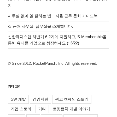
지
사무실 없이 일 잘하는 법 – 자율 근무 문화 가이드북
집 근처 사무실, 집무실을 소개합니다.
신한퓨처스랩 하반기 6-2기에 지원하고, S-Membership을
통해 유니콘 기업으로 성장하세요 (~6/22)
© Since 2012, RocketPunch, Inc. All rights reserved.
카테고리
SW 개발
경영지원
광고 캠페인 스토리
기업 스토리
기타
로켓펀치 개발 이야기