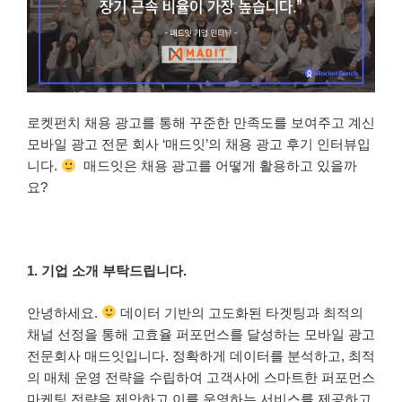
로켓펀치 채용 광고를 통해 꾸준한 만족도를 보여주고 계신
모바일 광고 전문 회사 ‘매드잇’의 채용 광고 후기 인터뷰입
니다.
매드잇은 채용 광고를 어떻게 활용하고 있을까
요?
1. 기업 소개 부탁드립니다.
안녕하세요.
데이터 기반의 고도화된 타겟팅과 최적의
채널 선정을 통해 고효율 퍼포먼스를 달성하는 모바일 광고
전문회사 매드잇입니다. 정확하게 데이터를 분석하고, 최적
의 매체 운영 전략을 수립하여 고객사에 스마트한 퍼포먼스
마케팅 전략을 제안하고 이를 운영하는 서비스를 제공하고