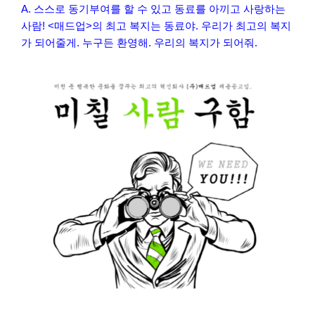
A. 스스로 동기부여를 할 수 있고 동료를 아끼고 사랑하는
사람! <매드업>의 최고 복지는 동료야. 우리가 최고의 복지
가 되어줄게. 누구든 환영해. 우리의 복지가 되어줘.