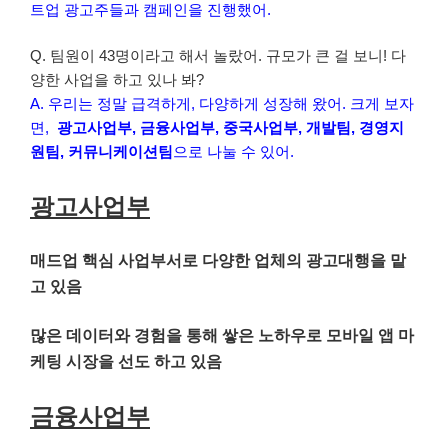
트업 광고주들과 캠페인을 진행했어.
Q. 팀원이 43명이라고 해서 놀랐어. 규모가 큰 걸 보니! 다
양한 사업을 하고 있나 봐?
A. 우리는 정말 급격하게, 다양하게 성장해 왔어. 크게 보자
면,
광고사업부, 금융사업부, 중국사업부, 개발팀, 경영지
원팀, 커뮤니케이션팀
으로 나눌 수 있어.
광고사업부
매드업 핵심 사업부서로 다양한 업체의 광고대행을 맡
고 있음
많은 데이터와 경험을 통해 쌓은 노하우로 모바일 앱 마
케팅 시장을 선도 하고 있음
금융사업부