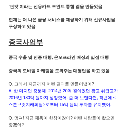
‘핀켓’이라는 신용카드 포인트 통합 앱을 만들었음
현재는 더 나은 금융 서비스를 제공하기 위해 신규사업을
구상하고 있음
중국사업부
중국 수출 및 인증 대행, 온오프라인 매장의 입점 대행
중국의 모바일 마케팅을 도와주는 대행업을 하고 있음
Q. 그래서 지금까지 어떤 결과를 만들어냈어?
A. 한 마디면 충분해. 2014년 20억 원이었던 광고 취급고가
2016년 180억 원까지 성장했어. 좀 더 보탠다면, 작년에 <
스톤브릿지캐피탈>로부터 15억 원의 투자를 유치했어.
Q. 멋져! 지금 채용이 한창이잖아? 어떤 사람들이 왔으면
좋겠어?