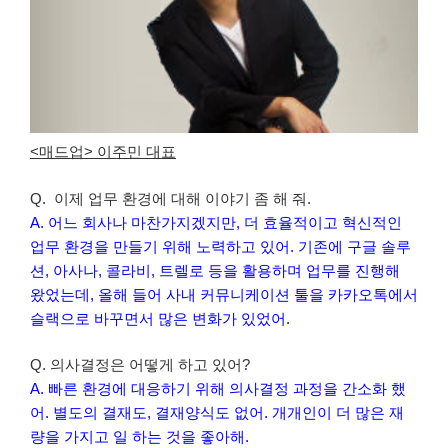
<매드업> 이주민 대표
Q. 이제 업무 환경에 대해 이야기 좀 해 줘.
A. 어느 회사나 마찬가지겠지만, 더 효율적이고 혁신적인
업무 환경을 만들기 위해 노력하고 있어. 기존에 구글 솔루
션, 아사나, 콜라비, 트렐로 등을 활용하며 업무를 진행해
왔었는데, 올해 들어 사내 커뮤니케이션 툴을 카카오톡에서
슬랙으로 바꾸면서 많은 변화가 있었어.
Q. 의사결정은 어떻게 하고 있어?
A. 빠른 환경에 대응하기 위해 의사결정 과정을 간소화 했
어. 별도의 결재도, 결재양식도 없어. 개개인이 더 많은 재
량을 가지고 일 하는 것을 좋아해.