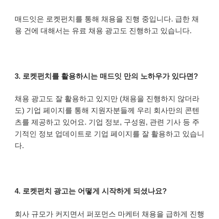
매드잇은 로켓펀치를 통해 채용을 진행 중입니다. 급한 채
용 건에 대해서는 유료 채용 광고도 진행하고 있습니다.
3. 로켓펀치를 활용하시는 매드잇 만의 노하우가 있다면?
채용 광고도 잘 활용하고 있지만 (채용을 진행하지 않더라
도) 기업 페이지를 통해 지원자분들께 우리 회사만의 콘텐
츠를 제공하고 있어요. 기업 정보, 구성원, 관련 기사 등 주
기적인 정보 업데이트로 기업 페이지를 잘 활용하고 있습니
다.
4. 로켓펀치 광고는 어떻게 시작하게 되셨나요?
회사 규모가 커지면서 퍼포먼스 마케터 채용을 급하게 진행