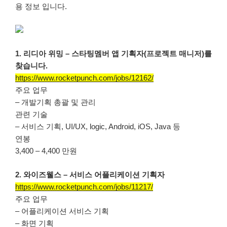
용 정보 입니다.
1. 리디아 위밍 – 스타팅멤버 앱 기획자(프로젝트 매니저)를
찾습니다.
https://www.rocketpunch.com/jobs/12162/
주요 업무
– 개발기획 총괄 및 관리
관련 기술
– 서비스 기획, UI/UX, logic, Android, iOS, Java 등
연봉
3,400 – 4,400 만원
2. 와이즈웰스 – 서비스 어플리케이션 기획자
https://www.rocketpunch.com/jobs/11217/
주요 업무
– 어플리케이션 서비스 기획
– 화면 기획