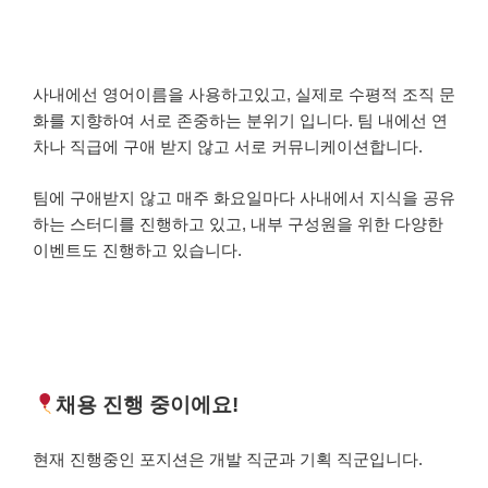
사내에선 영어이름을 사용하고있고, 실제로 수평적 조직 문
화를 지향하여 서로 존중하는 분위기 입니다. 팀 내에선 연
차나 직급에 구애 받지 않고 서로 커뮤니케이션합니다.
팀에 구애받지 않고 매주 화요일마다 사내에서 지식을 공유
하는 스터디를 진행하고 있고,
내부 구성원을 위한 다양한
이벤트도 진행하고 있습니다.
채용 진행 중이에요!
현재 진행중인 포지션은 개발 직군과 기획 직군입니다.