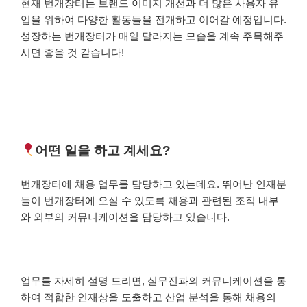
현재 번개장터는 브랜드 이미지 개선과 더 많은 사용자 유
입을 위하여 다양한 활동들을 전개하고 이어갈 예정입니다.
성장하는 번개장터가 매일 달라지는 모습을 계속 주목해주
시면 좋을 것 같습니다!
어떤 일을 하고 계세요?
번개장터에 채용 업무를 담당하고 있는데요.
뛰어난 인재분
들이 번개장터에 오실 수 있도록 채용과 관련된 조직 내부
와 외부의 커뮤니케이션을 담당하고 있습니다.
업무를 자세히 설명 드리면, 실무진과의 커뮤니케이션을 통
하여 적합한 인재상을 도출하고 산업 분석을 통해 채용의