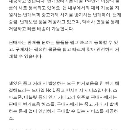
제공하고 있습니다. 번개장터에는 매월 160만개 이상의 물
품이 새로 등록되고 있어요.
앱 내부에서의 대화 기능을 지
원하는 번개톡과 중고거래 사기를 방지하는 번개페이, 번개
송금, 번개보험 등을 제공하고 있으며, 택배사 연동을 통해
저렴하고 빠른 배송이 가능합니다.
판매자는 판매를 원하는 물품을 쉽고 빠르게 등록할 수 있
고, 구매자는 필요한 물품을 쉽고 빠르게 찾아 안전하게 거
래할 수 있습니다.
셀잇은 중고 거래 시 발생하는 모든 번거로움을 한 번에 해
결해드리는 모바일 No.1 중고 컨시어지 서비스입니다.
스
마트폰, 테블릿 등의 인기 카테고리 위주로 판매자에게는
판매의 번거로움 해소를,
구매자에게는 중고 거래 시 발생
하는 문제 없이 안심하게 구매할 수 있는 서비스를 제공하
죠.