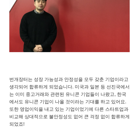
번개장터는 성장 가능성과 안정성을 모두 갖춘 기업이라고
생각되어 합류하게 되었습니다.
미국과 일본 등 선진국에서
는 이미 중고거래와 관련된 유니콘 기업들이 나왔고, 한국
에서도 유니콘 기업이 나올 것이라는 기대를 하고 있어요.
또한 영업이익을 내고 있는 기업이었기에 다른 스타트업과
비교해 상대적으로 불안정성도 없어 큰 걱정 없이 합류하게
되었죠!