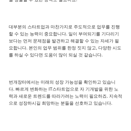
대부분의 스타트업과 마찬가지로 주도적으로 업무를 진행
할 수 있는 능력이 중요합니다.
일이 부여되기를 기다리기
보다는 먼저 문제점을 발견하고 해결할 수 있는 자세가 필
요합니다.
본인의 업무 범위를 한정 짓지 않고, 다양한 시도
를 하실 수 있다면 도움이 많이 되실 것 같습니다.
번개장터에서는 미래의 성장 가능성을 확인하고 있습니
다.
빠르게 변화하는 IT스타트업으로 자 기개발을 위한 노
력과 새로운 트렌드를 따라가려는 노력이 필요하죠. 지속적
으로 성장하시길 희망하는 분들을 선호하고 있습니다.