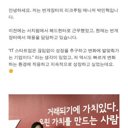
안녕하세요. 저는 번개장터의 리크루팅 매니저 박민혁입니
다.
이전에는 서치펌에서 헤드헌터로 근무했었고, 현재는 번개
장터에서 채용을 담당하고 있습니다.
“IT 스타트업은 끊임없이 성장을 추구하고 변화에 발맞춰가
는 기업이다.” 라는 생각이 있었고,
저 역시도 빠르게 변화
하는 환경에 적응하고 지속적으로 성장하고 싶었는데요.