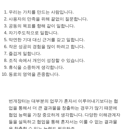
우리는 가치를 만드는 사람입니다.
사용자의 만족을 위해 끝없이 질문합니다.
공동의 목표를 향해 같이 일합니다.
자기주도적으로 일합니다.
막연한 기대 대신 근거를 갖고 일합니다.
작은 성공의 경험을 많이 하려고 합니다.
즐겁게 일합니다.
조직 속에서 개인이 성장할 수 있습니다.
휴식을 소중하게 생각합니다.
동료의 영역을 존중합니다.
번개장터는 대부분의 업무가 혼자서 이루어내기보다는 협
업을 통해서 더 큰 결과물을 창출하는 경우가 많기 때문에
협업 능력을 가장 중요하게 생각합니다. 다양한 이해관계자
들을 설득하고 협업을 통해 혼자서는 이룰 수 없는 결과물
을 창출할 수 있는 능력도 필요하죠.