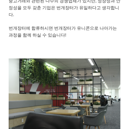
중고거래와 관련된 다수의 경쟁업체가 있지만, 성장성과 안
정성을 모두 갖춘 기업은 번개장터가 유일하다고 생각합니
다.
번개장터에 합류하시면 번개장터가 유니콘으로 나아가는
과정을 함께 하실 수 있습니다!