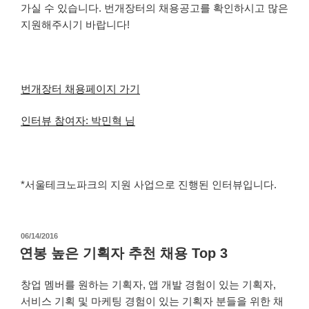
가실 수 있습니다.
번개장터의 채용공고를 확인하시고 많은
지원해주시기 바랍니다!
번개장터 채용페이지 가기
인터뷰 참여자: 박민혁 님
*서울테크노파크의 지원 사업으로 진행된 인터뷰입니다.
작
06/14/2016
성
연봉 높은 기획자 추천 채용 Top 3
일
자
창업 멤버를 원하는 기획자, 앱 개발 경험이 있는 기획자,
서비스 기획 및 마케팅 경험이 있는 기획자 분들을 위한 채