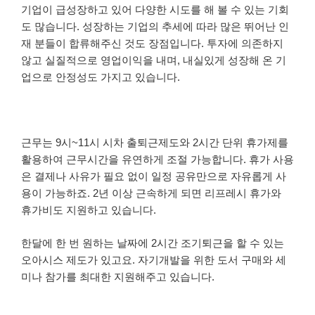
기업이 급성장하고 있어 다양한 시도를 해 볼 수 있는 기회
도 많습니다.
성장하는 기업의 추세에 따라 많은 뛰어난 인
재 분들이 합류해주신 것도 장점입니다.
투자에 의존하지
않고 실질적으로 영업이익을 내며, 내실있게 성장해 온 기
업으로 안정성도 가지고 있습니다.
근무는 9시~11시 시차 출퇴근제도와 2시간 단위 휴가제를
활용하여 근무시간을 유연하게 조절 가능합니다. 휴가 사용
은 결제나 사유가 필요 없이 일정 공유만으로 자유롭게 사
용이 가능하죠.
2년 이상 근속하게 되면 리프레시 휴가와
휴가비도 지원하고 있습니다.
한달에 한 번 원하는 날짜에 2시간 조기퇴근을 할 수 있는
오아시스 제도가 있고요. 자기개발을 위한 도서 구매와 세
미나 참가를 최대한 지원해주고 있습니다.