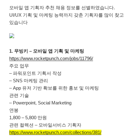
자
모바일 앱 기획자 추천 채용 정보를 선별하였습니다.
UI/UX 기획 및 마케팅 능력까지 갖춘 기획자를 많이 찾고
있습니다
1. 무빙키 – 모바일 앱 기획 및 마케팅
https://www.rocketpunch.com/jobs/11796/
주요 업무
– 파워포인트 기획서 작성
– SNS 마케팅 관리
– App 유저 기반 확보를 위한 홍보 및 마케팅
관련 기술
– Powerpoint, Social Marketing
연봉
1,800 – 5,800 만원
관련 컬렉션 – 모바일서비스 기획자
https://www.rocketpunch.com/collections/381/