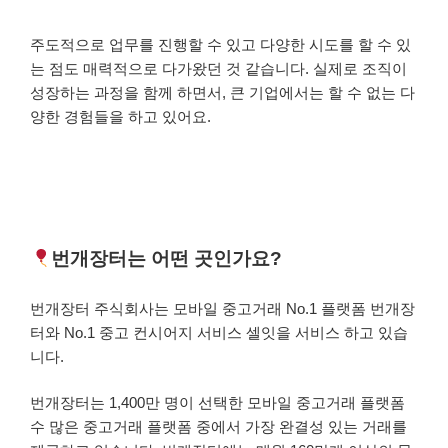
주도적으로 업무를 진행할 수 있고 다양한 시도를 할 수 있
는 점도 매력적으로 다가왔던 것 같습니다. 실제로 조직이
성장하는 과정을 함께 하면서, 큰 기업에서는 할 수 없는 다
양한 경험들을 하고 있어요.
번개장터는 어떤 곳인가요?
번개장터 주식회사는 모바일 중고거래 No.1 플랫폼 번개장
터와 No.1 중고 컨시어지 서비스 셀잇을 서비스 하고 있습
니다.
번개장터는 1,400만 명이 선택한 모바일 중고거래 플랫폼
수 많은 중고거래 플랫폼 중에서 가장 완결성 있는 거래를