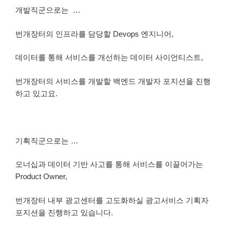
개발직군
으로는 …
번개장터의 인프라를 담당할 Devops 엔지니어,
데이터를 통해 서비스를 개선하는 데이터 사이언티스트,
번개장터의 서비스를 개발할 백엔드 개발자 포지션을 진행
하고 있고요.
기획직군
으로는 …
오너십과 데이터 기반 사고를 통해 서비스를 이끌어가는
Product Owner,
번개장터 내부 광고센터를 고도화하실 광고서비스 기획자
포지션을 진행하고 있습니다.