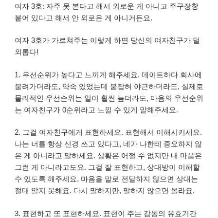
여자 3호: 자주 못 본다고 해서 외로운 게 아니고 주구장창
붙어 있다고 해서 안 외로운 게 아니거든요.
여자 3호가 가르쳐주는 이렇게 하면 당신의 여자친구가 덜
외롭다!
1. 우선순위가 높다고 느끼게 해주세요. 데이트하다 회사에
불려가더라도, 약속 있었는데 붙잡혀 야근하더라도, 실제로
물리적인 우선순위는 일이 훨씬 높더라도, 마음의 우선순위
는 여자친구가 0순위라고 느낄 수 있게 말해주세요.
2. 그걸 여자친구에게 표현하세요. 표현해서 이해시키세요.
나는 너를 항상 신경 쓰고 있다고, 네가 나한테 중요하지 않
은 게 아니라고 말하세요. 상황은 어쩔 수 없지만 내 마음은
그런 게 아니라고도요. 그걸 잘 표현하고, 상대방이 이해할
수 있도록 해주세요. 마음을 말로 전달하지 않으면 상대는
절대 알지 못해요. 다시 말하지만, 말하지 않으면 몰라요.
3. 표현하고 또 표현하세요. 표현이 주는 감동의 유효기간