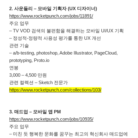
2. 사운들리 – 모바일 기획자 (UX 디자이너)
https://www.rocketpunch.com/jobs/11891/
주요 업무
– TV VOD 검색의 불편함을 해결하는 모바일 UI/UX 기획
– 정성적-정량적 사용성 평가를 통한 UX 개선
관련 기술
– a/b-testing, photoshop, Adobe Illustrator, PageCloud,
prototyping, Proto.io
연봉
3,000 – 4,500 만원
관련 컬렉션 – Sketch 전문가
https://www.rocketpunch.com/collections/103/
3. 매드업 – 모바일 앱 PM
https://www.rocketpunch.com/jobs/10935/
주요 업무
– 미친 듯 행복한 문화를 꿈꾸는 최고의 혁신회사 매드업에