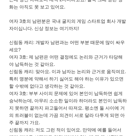
화는 아직도 못 보고 있어요.
여자 3호의 남편분은 국내 굴지의 게임 스타트업 회사 개발
자이십니다. 신상 정보는 여기까지!
신림동 캐리: 개발자 남편과는 어떤 부분 때문에 많이 싸우
세요?
여자 3호: 제 남편은 어떤 결정에도 논리와 근거가 타당해
야 납득하는 것 같아요.
신림동 캐리: 맞아요. 이과 남자는 논리와 근거로 움직여요.
특히 명분에 약해서 하기 싫어도 해야 하는 이유가 있으면
할 수밖에 없다고 생각하는 것 같아요.
여자 3호: 부부 사이의 문제에 있어 본인이 납득하면 쉽게
승낙하는데, 아무리 소소한 일이라 하더라도 본인이 납득하
지 못하면 끝까지 파고들어서 따져요. 평소엔 둘 사이에 거
의 트러블이 없는데 가끔 의견이 서로 달라 다투게 되면 아
주 끝까지 가요.
신림동 캐리: 저도 그런 적이 있어요. 만약에 예를 들어서