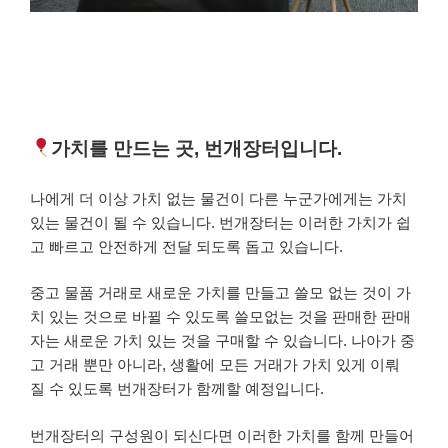
가치를 만드는 곳, 번개장터입니다.
나에게 더 이상 가치 없는 물건이 다른 누군가에게는 가치
있는 물건이 될 수 있습니다.
번개장터는 이러한 가치가 쉽
고 빠르고 안전하게 전달 되도록 돕고 있습니다.
중고 물품 거래로 새로운 가치를 만들고 쓸모 없는 것이 가
치 있는 것으로 바뀔 수 있도록 쓸모없는 것을 판매한 판매
자는 새로운 가치 있는 것을 구매할 수 있습니다.
나아가 중
고 거래 뿐만 아니라, 생활에 모든 거래가 가치 있게 이뤄
질 수 있도록 번개장터가 함께할 예정입니다.
번개장터의 구성원이 되신다면 이러한 가치를 함께 만들어