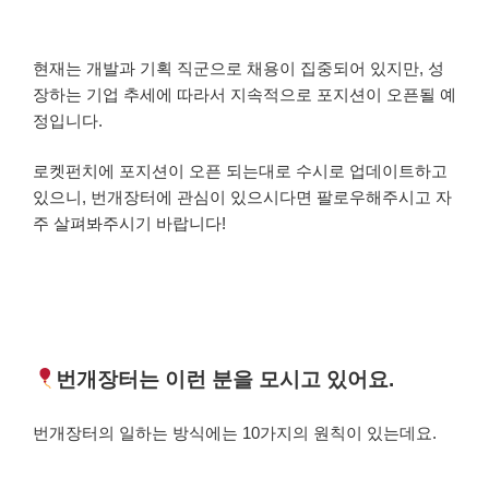
현재는 개발과 기획 직군으로 채용이 집중되어 있지만, 성
장하는 기업 추세에 따라서 지속적으로 포지션이 오픈될 예
정입니다.
로켓펀치에 포지션이 오픈 되는대로 수시로 업데이트하고
있으니, 번개장터에 관심이 있으시다면 팔로우해주시고 자
주 살펴봐주시기 바랍니다!
번개장터는 이런 분을 모시고 있어요.
번개장터의 일하는 방식에는 10가지의 원칙이 있는데요.