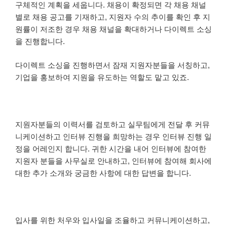
구체적인 계획을 세웁니다. 채용이 확정되면 각 채용 채널
별로 채용 공고를 기재하고, 지원자 수의 추이를 확인 후 지
원률이 저조한 경우 채용 채널을 확대하거나 다이렉트 소싱
을 진행합니다.
다이렉트 소싱을 진행하면서 잠재 지원자분들을 서칭하고,
기업을 홍보하여 지원을 유도하는 역할도 맡고 있죠.
지원자분들의 이력서를 검토하고 실무팀에게 전달 후 커뮤
니케이션하고 인터뷰 진행을 희망하는 경우 인터뷰 진행 일
정을 어레인지 합니다. 귀한 시간을 내어 인터뷰에 참여한
지원자 분들을 사무실로 안내하고, 인터뷰에 참여해 회사에
대한 추가 소개와 궁금한 사항에 대한 답변을 합니다.
입사를 위한 처우와 입사일을 조율하고 커뮤니케이션하고,