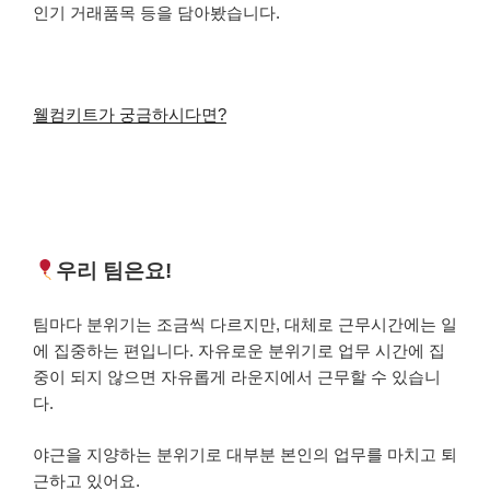
인기 거래품목 등을 담아봤습니다.
웰컴키트가 궁금하시다면?
우리 팀은요!
팀마다 분위기는 조금씩 다르지만, 대체로 근무시간에는 일
에 집중하는 편입니다.
자유로운 분위기로 업무 시간에 집
중이 되지 않으면 자유롭게 라운지에서 근무할 수 있습니
다.
야근을 지양하는 분위기로 대부분 본인의 업무를 마치고 퇴
근하고 있어요.