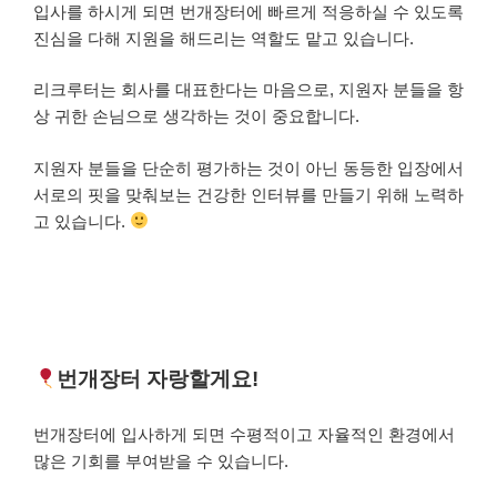
입사를 하시게 되면 번개장터에 빠르게 적응하실 수 있도록
진심을 다해 지원을 해드리는 역할도 맡고 있습니다.
리크루터는 회사를 대표한다는 마음으로, 지원자 분들을 항
상 귀한 손님으로 생각하는 것이 중요합니다.
지원자 분들을 단순히 평가하는 것이 아닌 동등한 입장에서
서로의 핏을 맞춰보는 건강한 인터뷰를 만들기 위해 노력하
고 있습니다.
번개장터 자랑할게요!
번개장터에 입사하게 되면 수평적이고 자율적인 환경에서
많은 기회를 부여받을 수 있습니다.