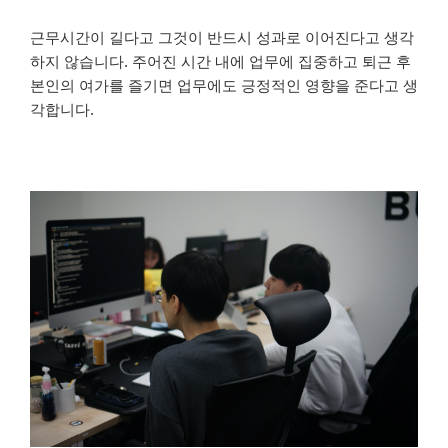
근무시간이 길다고 그것이 반드시 성과로 이어진다고 생각
하지 않습니다. 주어진 시간 내에 업무에 집중하고 퇴근 후
본인의 여가를 즐기면 업무에도 긍정적인 영향을 준다고 생
각합니다.