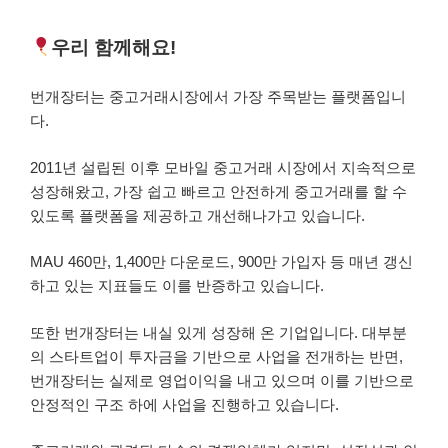
우리 함께해요!
번개장터는 중고거래시장에서 가장 주목받는 플랫폼입니
다.
2011년 설립된 이후 모바일 중고거래 시장에서 지속적으로
성장해왔고, 가장 쉽고 빠르고 안전하게 중고거래를 할 수
있도록 플랫폼을 제공하고 개선해나가고 있습니다.
MAU 460만, 1,400만 다운로드, 900만 가입자 등 매년 갱신
하고 있는 지표들도 이를 반증하고 있습니다.
또한 번개장터는 내실 있게 성장해 온 기업입니다.
대부분
의 스타트업이 투자금을 기반으로 사업을 전개하는 반면,
번개장터는 실제로 영업이익을 내고 있으며 이를 기반으로
안정적인 구조 하에 사업을 진행하고 있습니다.