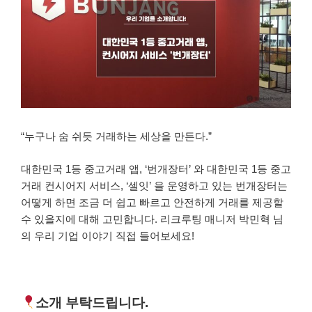
“누구나 숨 쉬듯 거래하는 세상을 만든다.”
대한민국 1등 중고거래 앱, ‘번개장터’ 와 대한민국 1등 중고
거래 컨시어지 서비스, ‘셀잇’ 을 운영하고 있는
번개장터는
어떻게 하면 조금 더 쉽고 빠르고 안전하게 거래를 제공할
수 있을지에 대해 고민합니다. 리크루팅 매니저 박민혁 님
의 우리 기업 이야기 직접 들어보세요!
소개 부탁드립니다.