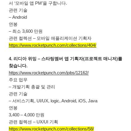
서 ‘모바일 앱 PM’을 구합니다.
관련 기술
– Android
연봉
– 최소 3,600 만원
관련 컬렉션 – 모바일 애플리케이션 기획자
https://www.rocketpunch.com/collections/404/
4. 리디아 위밍 – 스타팅멤버 앱 기획자(프로젝트 매니저)를
찾습니다.
https://www.rocketpunch.com/jobs/12162/
주요 업무
– 개발기획 총괄 및 관리
관련 기술
– 서비스기획, UI/UX, logic, Android, iOS, Java
연봉
3,400 – 4,000 만원
관련 컬렉션 – UX/UI 기획
https://www.rocketpunch.com/collections/58/