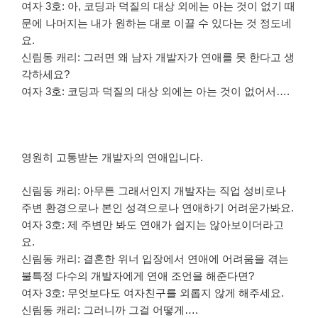
여자 3호: 아, 코딩과 덕질의 대상 외에는 아는 것이 없기 때
문에 나머지는 내가 원하는 대로 이끌 수 있다는 것 정도네
요.
신림동 캐리: 그러면 왜 남자 개발자가 연애를 못 한다고 생
각하세요?
여자 3호: 코딩과 덕질의 대상 외에는 아는 것이 없어서….
영원히 고통받는 개발자의 연애입니다.
신림동 캐리: 아무튼 그래서인지 개발자는 직업 성비로나
주변 환경으로나 본인 성격으로나 연애하기 어려운가봐요.
여자 3호: 제 주변만 봐도 연애가 쉽지는 않아보이더라고
요.
신림동 캐리: 결혼한 위너 입장에서 연애에 어려움을 겪는
불특정 다수의 개발자에게 연애 조언을 해준다면?
여자 3호: 무엇보다도 여자친구를 외롭지 않게 해주세요.
신림동 캐리: 그러니까 그걸 어떻게….