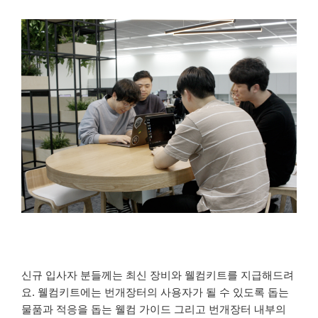
신규 입사자 분들께는 최신 장비와 웰컴키트를 지급해드려
요. 웰컴키트에는 번개장터의 사용자가 될 수 있도록 돕는
물품과 적응을 돕는 웰컴 가이드 그리고 번개장터 내부의