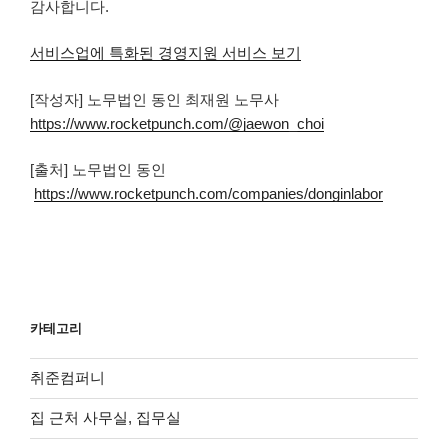
감사합니다.
서비스업에 특화된 경영지원 서비스 보기
[작성자] 노무법인 동인 최재원 노무사
https://www.rocketpunch.com/@jaewon_choi
[출처] 노무법인 동인
https://www.rocketpunch.com/companies/donginlabor
카테고리
취준컴퍼니
집 근처 사무실, 집무실