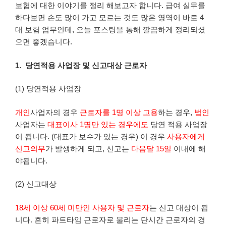
보험에 대한 이야기를 정리 해보고자 합니다. 급여 실무를
하다보면 손도 많이 가고 모르는 것도 많은 영역이 바로 4
대 보험 업무인데, 오늘 포스팅을 통해 깔끔하게 정리되셨
으면 좋겠습니다.
1. 당연적용 사업장 및 신고대상 근로자
(1) 당연적용 사업장
개인
사업자의 경우
근로자를 1명 이상 고용
하는 경우,
법인
사업자는
대표이사 1명만 있는 경우에도
당연 적용 사업장
이 됩니다. (대표가 보수가 있는 경우) 이 경우
사용자에게
신고의무
가 발생하게 되고, 신고는
다음달 15일
이내에 해
야됩니다.
(2) 신고대상
18세 이상 60세 미만인 사용자 및 근로자
는 신고 대상이 됩
니다. 흔히 파트타임 근로자로 불리는 단시간 근로자의 경