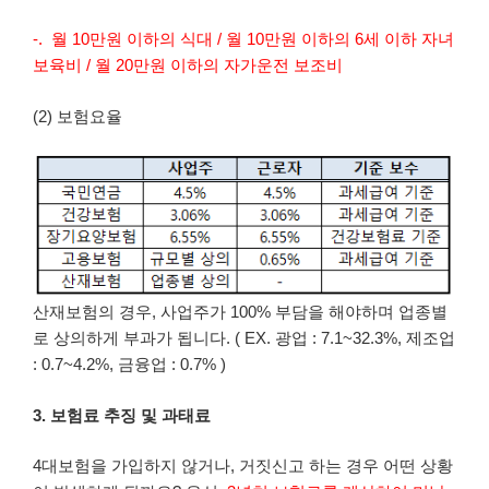
-. 월 10만원 이하의 식대 / 월 10만원 이하의 6세 이하 자녀
보육비 / 월 20만원 이하의 자가운전 보조비
(2) 보험요율
산재보험의 경우, 사업주가 100% 부담을 해야하며 업종별
로 상의하게 부과가 됩니다. ( EX. 광업 : 7.1~32.3%, 제조업
: 0.7~4.2%, 금융업 : 0.7% )
3. 보험료 추징 및 과태료
4대보험을 가입하지 않거나, 거짓신고 하는 경우 어떤 상황