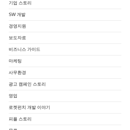
기업 스토리
SW 개발
경영지원
보도자료
비즈니스 가이드
마케팅
사무환경
광고 캠페인 스토리
영업
로켓펀치 개발 이야기
피플 스토리