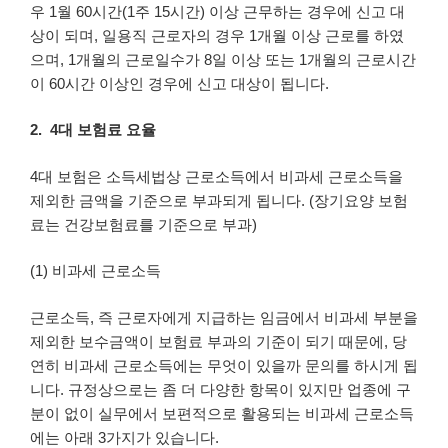
우 1월 60시간(1주 15시간) 이상 근무하는 경우에 신고 대
상이 되며, 일용직 근로자의 경우 1개월 이상 근로를 하였
으며, 1개월의 근로일수가 8일 이상 또는 1개월의 근로시간
이 60시간 이상인 경우에 신고 대상이 됩니다.
2. 4대 보험료 요율
4대 보험은 소득세법상 근로소득에서 비과세 근로소득을
제외한 금액을 기준으로 부과되게 됩니다. (장기요양 보험
료는 건강보험료를 기준으로 부과)
(1) 비과세 근로소득
근로소득, 즉 근로자에게 지급하는 임금에서 비과세 부분을
제외한 보수금액이 보험료 부과의 기준이 되기 때문에, 당
연히 비과세 근로소득에는 무엇이 있을까 문의를 하시게 됩
니다. 규정상으로는 좀 더 다양한 항목이 있지만 업종에 구
분이 없이 실무에서 보편적으로 활용되는 비과세 근로소득
에는 아래 3가지가 있습니다.