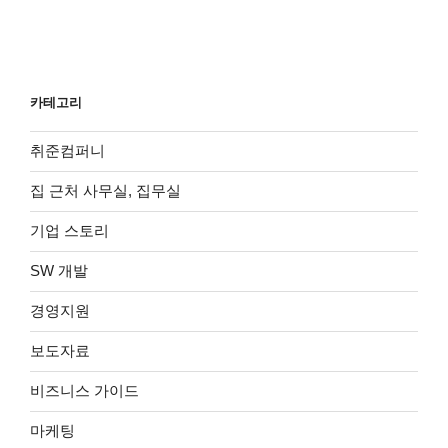
카테고리
취준컴퍼니
집 근처 사무실, 집무실
기업 스토리
SW 개발
경영지원
보도자료
비즈니스 가이드
마케팅