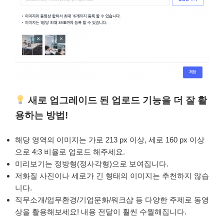
새로 업그레이드 된 업로드 기능을 더 잘 활
용하는 방법!
해당 영역의 이미지는 가로 213 px 이상, 세로 160 px 이상
으로 4:3 비율로 업로드 해주세요.
미리보기는 정방형(정사각형)으로 보여집니다.
저화질 사진이나 세로가 긴 형태의 이미지는 추천하지 않습
니다.
직무소개/업무환경/기업문화/워크샵 등 다양한 주제로 동영
상을 활용해보세요! 내용 전달이 훨씬 수월해집니다.