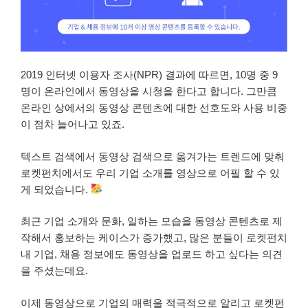
2019 인터넷 이용자 조사(NPR) 결과에 따르면, 10명 중 9
명이 온라인에서 동영상을 시청을 한다고 합니다. 그만큼
온라인 상에서의 동영상 콘텐츠에 대한 선호도와 사용 비중
이 점차 늘어나고 있죠.
텍스트 검색에서 동영상 검색으로 옮겨가는 트렌드에 맞춰
로켓펀치에서도 우리 기업 소개를 영상으로 어필 할 수 있
게 되었습니다.
최근 기업 소개와 문화, 일하는 모습을 동영상 콘텐츠로 제
작해서 홍보하는 케이스가 증가했고, 많은 분들이 로켓펀치
내 기업, 채용 정보에도 동영상을 업로드 하고 싶다는 의견
을 주셨는데요.
이제 동영상으로 기업의 매력을 적극적으로 알리고 로켓펀