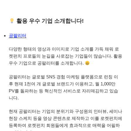
활용 우수 기업 소개합니다!
공팔리터
다양한 형태의 영상과 이미지로 기업 소개를 가득 채워 로
켓펀치 프로들의 눈길을 사로잡는 기업들이 많습니다. 활용
우수 기업으로 공팔리터를 소개합니다.
공팔리터는 글로벌 SNS 경험 마케팅 플랫폼으로 런칭 이
후 현재 1천여 개 글로벌 브랜드가 이용하고, 월 1,000만
PV를 돌파하는 등 혁신적인 서비스로 자리매김하고 있습
니다.
현재 공팔리터는 기업의 분위기와 구성원의 인터뷰, 세미나
현장 스케치 등을 영상 콘텐츠로 제작하고 이를 로켓펀치에
등록하여 로켓펀치 회원들에게 효과적으로 매력을 어필하