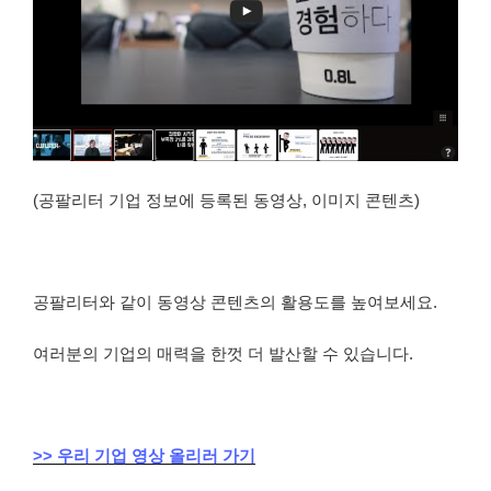
(공팔리터 기업 정보에 등록된 동영상, 이미지 콘텐츠)
공팔리터와 같이 동영상 콘텐츠의 활용도를 높여보세요.
여러분의 기업의 매력을 한껏 더 발산할 수 있습니다.
>> 우리 기업 영상 올리러 가기