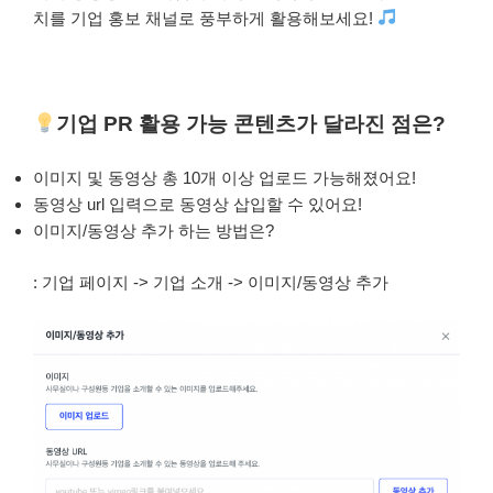
치를 기업 홍보 채널로 풍부하게 활용해보세요!
기업 PR 활용 가능 콘텐츠가 달라진 점은?
이미지 및 동영상 총 10개 이상 업로드 가능해졌어요!
동영상 url 입력으로 동영상 삽입할 수 있어요!
이미지/동영상 추가 하는 방법은?
: 기업 페이지 -> 기업 소개 -> 이미지/동영상 추가