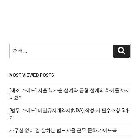
검
검
색
색:
MOST VIEWED POSTS
[제조 가이드] 사출 1. 사출 설계와 금형 설계의 차이를 아시
나요?
[법무 가이드] 비밀유지계약서(NDA) 작성 시 필수조항 5가
지
사무실 없이 일 잘하는 법 – 자율 근무 문화 가이드북