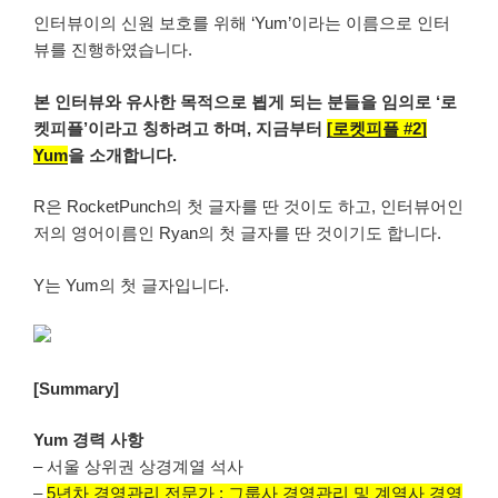
인터뷰이의 신원 보호를 위해 ‘Yum’이라는 이름으로 인터
뷰를 진행하였습니다.
본 인터뷰와 유사한 목적으로 뵙게 되는 분들을 임의로 ‘로
켓피플’이라고 칭하려고 하며, 지금부터
[로켓피플 #2]
Yum
을 소개합니다.
R은 RocketPunch의 첫 글자를 딴 것이도 하고, 인터뷰어인
저의 영어이름인 Ryan의 첫 글자를 딴 것이기도 합니다.
Y는 Yum의 첫 글자입니다.
[Summary]
Yum 경력 사항
– 서울 상위권 상경계열 석사
–
5년차 경영관리 전문가 : 그룹사 경영관리 및 계열사 경영