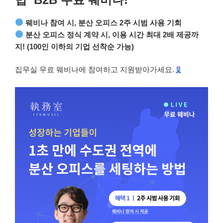
웨비나 참여 시, 분산 오피스 2주 시범 사용 기회
분산 오피스 정식 계약 시, 이용 시간 최대 2배 제공까
지!
(100인 이하의 기업 선착순 가능)
집무실 무료 웨비나에 참여하고 지원받아가세요.