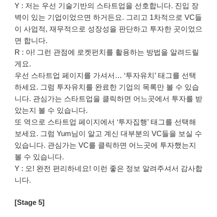
Y : 저는 우선 기술기반의 스타트업을 선호합니다. 진입 장
벽이 있는 기업이었으면 하거든요. 그리고 1차적으로 VC들
이 사업적, 재무적으로 성장성을 판단하고 투자한 곳이었으
면 합니다.
R : 아! 그런 관점에 로켓펀치를 활용하는 방법을 알려드릴
게요.
우선 스타트업 페이지를 가셔서… ‘투자유치’ 태그를 선택
하세요. 그럼 투자유치를 완료한 기업의 목록만 볼 수 있습
니다. 관심가는 스타트업을 클릭하면 어느곳에서 투자를 받
았는지 볼 수 있습니다.
또 역으로 스타트업 페이지에서 ‘투자집행’ 태그를 선택해
보세요. 그럼 Yum님이 알고 계신 대부분의 VC들을 보실 수
있습니다. 관심가는 VC를 클릭하면 어느곳에 투자했는지
볼 수 있습니다.
Y : 오! 완전 편리하네요! 이런 좋은 정보 알려주셔서 감사합
니다.
[Stage 5]