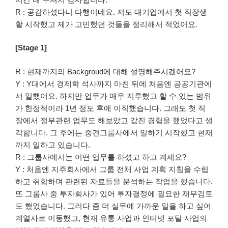
R : 공감하셨다니 다행이네요. 저도 대기업에서 첫 직장생
활 시작했고 제가 고민했던 것들을 정리해서 적었어요.
[Stage 1]
R : 현재까지의 Backgroud에 대해 설명해주시겠어요?
Y : Y대에서 경제학 석사까지 마친 뒤에 처음엔 공공기관에
서 일했어요. 하지만 업무가 매우 지루했고 할 수 있는 범위
가 한정적이라 1년 정도 후에 이직했습니다. 그래도 첫 직
장에서 정부관련 업무도 해보았고 값진 경험을 했었다고 생
각합니다. 그 후에는 중견그룹사에서 일하기 시작했고 현재
까지 일하고 있습니다.
R : 그룹사에서는 어떤 업무를 하셨고 하고 계세요?
Y : 처음엔 지주회사에서 그룹 전체 사업 계획 지침을 수립
하고 취합하며 관련된 자료들을 분석하는 작업을 했습니다.
또 그룹사 중 투자회사가 있어 투자결정에 필요한 재무검토
도 했었습니다. 그러다 좀 더 실무에 가까운 일을 하고 싶어
계열사로 이동했고, 현재 유통 사업과 인터넷 포탈 사업의