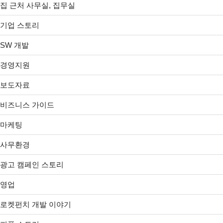
집 근처 사무실, 집무실
기업 스토리
SW 개발
경영지원
보도자료
비즈니스 가이드
마케팅
사무환경
광고 캠페인 스토리
영업
로켓펀치 개발 이야기