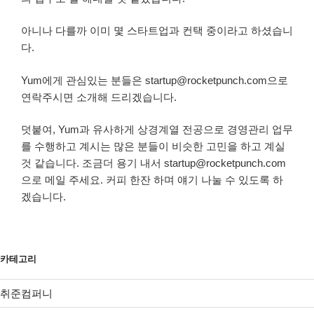
아니나 다를까 이미 몇 스타트업과 컨택 중이라고 하셨습니
다.
Yum에게 관심있는 분들은 startup@rocketpunch.com으로
연락주시면 소개해 드리겠습니다.
덧붙여, Yum과 유사하게 상경계열 전공으로 경영관리 업무
를 수행하고 계시는 많은 분들이 비슷한 고민을 하고 계실
것 같습니다. 조금더 용기 내서 startup@rocketpunch.com
으로 메일 주세요. 커피 한잔 하며 얘기 나눌 수 있도록 하
겠습니다.
카테고리
취준컴퍼니