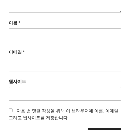
이름
*
이메일
*
웹사이트
다음 번 댓글 작성을 위해 이 브라우저에 이름, 이메일,
그리고 웹사이트를 저장합니다.