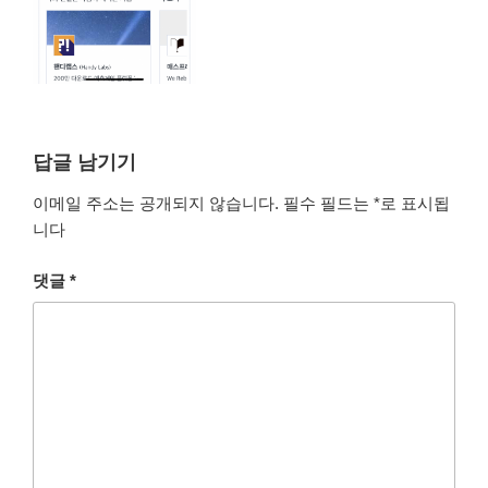
답글 남기기
이메일 주소는 공개되지 않습니다.
필수 필드는
*
로 표시됩
니다
댓글
*