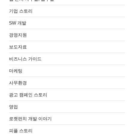
기업 스토리
SW 개발
경영지원
보도자료
비즈니스 가이드
마케팅
사무환경
광고 캠페인 스토리
영업
로켓펀치 개발 이야기
피플 스토리