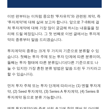
이번 편부터는 이처럼 중요한 ‘투자유치’와 관련된 계약, 즉
‘투자계약’에 대해 살펴 보고자 합니다. 앞으로 7~8회에 걸
쳐 투자계약에 대해 가장 많이 궁금해 하시는 내용들을 정
리해 드릴 예정입니다. 그 첫 번째로 이번 글에서는 투자계
약의 종류부터 말씀 드리겠습니다.
투자계약의 종류는 크게 두 가지의 기준으로 분류할 수 있
습니다. 첫째는 투자 주체 또는 투자 단계에 따른 분류이며,
둘째는 투자 형태에 따른 분류입니다(다른 기준으로도 나
눌 수 있지만 가장 흔한 분류 방법은 말씀 드린 두 가지라고
할 수 있습니다).
먼저 투자 주체 또는 투자 단계에 따라서는 (1) 엔젤 투자계
약, (2) Seed 투자계약, (3) Series A 투자계약, (4) Series B
투자계약 등으로 분류 가능합니다.
엔젤 투자계약이란 주로 설립 초기에 창업 멤버 및 아이템