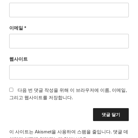
이메일
*
웹사이트
다음 번 댓글 작성을 위해 이 브라우저에 이름, 이메일,
그리고 웹사이트를 저장합니다.
이 사이트는 Akismet을 사용하여 스팸을 줄입니다.
댓글 데