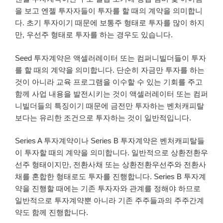
을 보고 엔젤 투자자들이 투자를 할 때의 계약을 의미합니
다. 초기 투자이기 때문에 보통주 형태로 투자를 많이 하지
만, 우선주 형태로 투자를 하는 경우도 있습니다.
Seed 투자계약은 액셀러레이터 또는 컴퍼니빌더들이 투자
를 할 때의 계약을 의미합니다. 단순히 자금만 투자를 하는
것이 아니라 교육 프로그램을 이수할 수 있는 기회를 주고
함께 사업 내용을 발전시키는 것이 액셀러레이터 또는 컴퍼
니빌더들의 특징이기 때문에 금전만 투자하는 벤처캐피탈
보다는 유리한 조건으로 투자하는 것이 일반적입니다.
Series A 투자계약이나 Series B 투자계약은 벤처캐피탈들
이 투자할 때의 계약을 의미합니다. 일반적으로 상환전환우
선주 형태이지만, 전환사채 또는 상환전환우선주와 전환사
채를 혼합한 형태로도 투자를 진행합니다. Series B 투자계
약을 진행할 때에는 기존 투자자와 관계를 정해야 하므로
일반적으로 투자계약뿐 아니라 기존 주주들과의 주주간계
약도 함께 진행합니다.