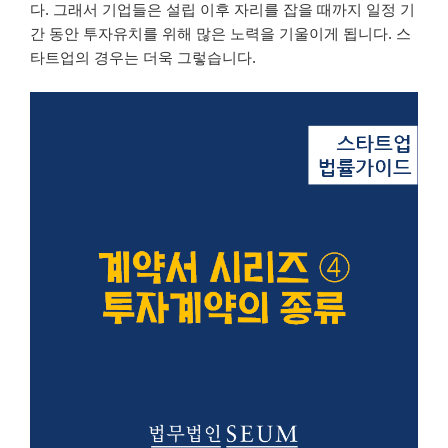
다. 그래서 기업들은 설립 이후 자리를 잡을 때까지 일정 기
간 동안 투자유치를 위해 많은 노력을 기울이게 됩니다. 스
타트업의 경우는 더욱 그렇습니다.