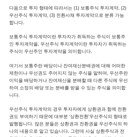
다음으로 투자 형태에 따라서는 (1) 보통주식 투자계약, (2)
우선주식 투자계약, (3) 전환사채 투자계약으로 분류 가능
합니다.
보통주식 투자계약이란 투자자가 취득하는 주식이 보통주
인 투자계약을, 우선주식 투자계약이란 투자자가 취득하는
주식이 우선주인 투자계약을 의미합니다.
여기서 보통주란 배당이나 잔여재산분배권에 대해 어떠한
제한이나 우선권도 주어지지 않는 주식을 말하며, 우선주란
이익을 배당하거나 잔여재산을 분배할 때 다른 주식에 우선
하여 소정의 배당 또는 분배를 받을 수 있는 주식을 의미합
니다.
우선주식 투자계약의 경우 투자자에게 상환권과 함께 전환
권도 부여하기 때문에 대부분 ‘상환전환’우선주식의 형태로
발행됩니다. 많은 분들은 상환권과 전환권을 우선주식의 하
나의 내용으로 알고 있습니다. 그런데 사실 상환주식과 전