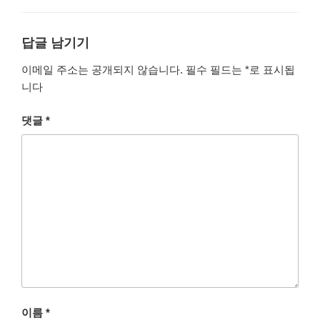
리
답글 남기기
이메일 주소는 공개되지 않습니다.
필수 필드는
*
로 표시됩
니다
댓글
*
이름
*