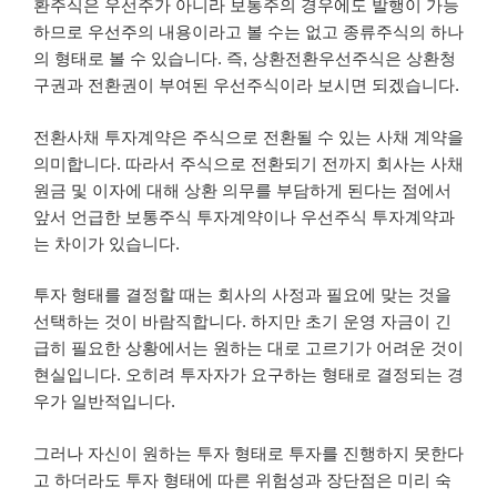
환주식은 우선주가 아니라 보통주의 경우에도 발행이 가능
하므로 우선주의 내용이라고 볼 수는 없고 종류주식의 하나
의 형태로 볼 수 있습니다. 즉, 상환전환우선주식은 상환청
구권과 전환권이 부여된 우선주식이라 보시면 되겠습니다.
전환사채 투자계약은 주식으로 전환될 수 있는 사채 계약을
의미합니다. 따라서 주식으로 전환되기 전까지 회사는 사채
원금 및 이자에 대해 상환 의무를 부담하게 된다는 점에서
앞서 언급한 보통주식 투자계약이나 우선주식 투자계약과
는 차이가 있습니다.
투자 형태를 결정할 때는 회사의 사정과 필요에 맞는 것을
선택하는 것이 바람직합니다. 하지만 초기 운영 자금이 긴
급히 필요한 상황에서는 원하는 대로 고르기가 어려운 것이
현실입니다. 오히려 투자자가 요구하는 형태로 결정되는 경
우가 일반적입니다.
그러나 자신이 원하는 투자 형태로 투자를 진행하지 못한다
고 하더라도 투자 형태에 따른 위험성과 장단점은 미리 숙