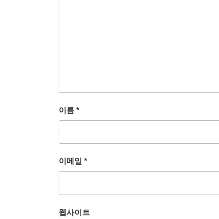
이름
*
이메일
*
웹사이트