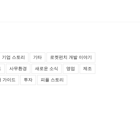
기업 스토리
기타
로켓펀치 개발 이야기
드
사무환경
새로운 소식
영업
제조
 가이드
투자
피플 스토리