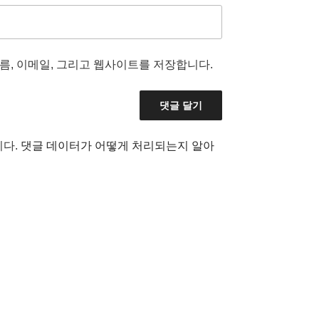
름, 이메일, 그리고 웹사이트를 저장합니다.
니다.
댓글 데이터가 어떻게 처리되는지 알아