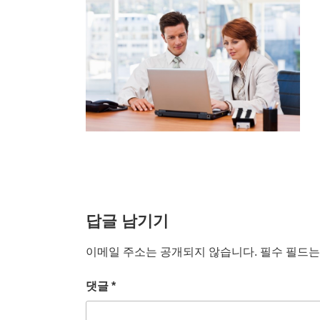
답글 남기기
이메일 주소는 공개되지 않습니다.
필수 필드
댓글
*