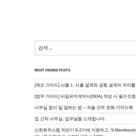
검
색:
MOST VIEWED POSTS
[제조 가이드] 사출 1. 사출 설계와 금형 설계의 차이
[법무 가이드] 비밀유지계약서(NDA) 작성 시 필수조항
사무실 없이 일 잘하는 법 – 자율 근무 문화 가이드북
집 근처 사무실, 집무실을 소개합니다.
신한퓨처스랩 하반기 6-2기에 지원하고, S-Membersh