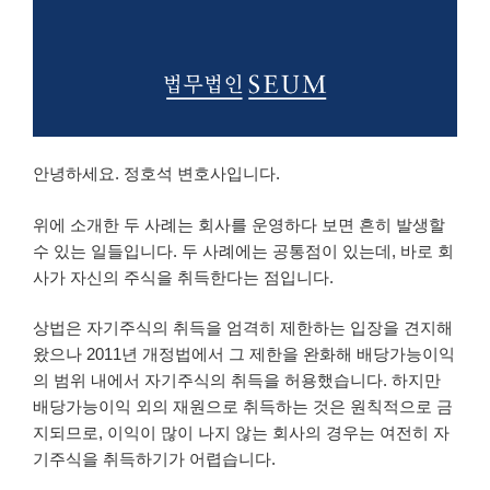
안녕하세요. 정호석 변호사입니다.
위에 소개한 두 사례는 회사를 운영하다 보면 흔히 발생할
수 있는 일들입니다. 두 사례에는 공통점이 있는데, 바로 회
사가 자신의 주식을 취득한다는 점입니다.
상법은 자기주식의 취득을 엄격히 제한하는 입장을 견지해
왔으나 2011년 개정법에서 그 제한을 완화해 배당가능이익
의 범위 내에서 자기주식의 취득을 허용했습니다. 하지만
배당가능이익 외의 재원으로 취득하는 것은 원칙적으로 금
지되므로, 이익이 많이 나지 않는 회사의 경우는 여전히 자
기주식을 취득하기가 어렵습니다.