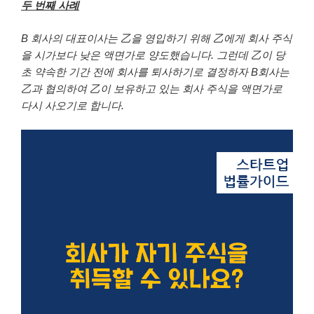
두 번째 사례
B 회사의 대표이사는 乙을 영입하기 위해 乙에게 회사 주식
을 시가보다 낮은 액면가로 양도했습니다. 그런데 乙이 당
초 약속한 기간 전에 회사를 퇴사하기로 결정하자 B회사는
乙과 협의하여 乙이 보유하고 있는 회사 주식을 액면가로
다시 사오기로 합니다.