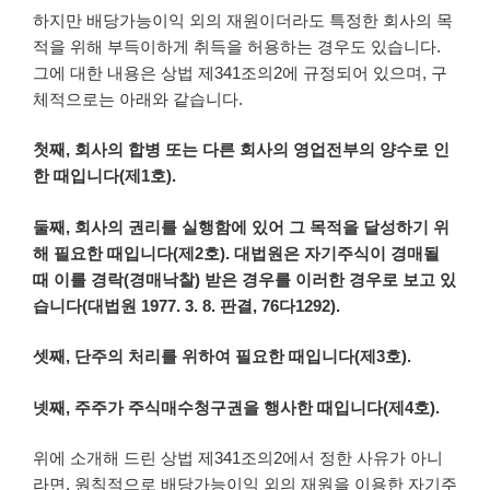
하지만 배당가능이익 외의 재원이더라도 특정한 회사의 목
적을 위해 부득이하게 취득을 허용하는 경우도 있습니다.
그에 대한 내용은 상법 제341조의2에 규정되어 있으며, 구
체적으로는 아래와 같습니다.
첫째, 회사의 합병 또는 다른 회사의 영업전부의 양수로 인
한 때입니다(제1호).
둘째, 회사의 권리를 실행함에 있어 그 목적을 달성하기 위
해 필요한 때입니다(제2호). 대법원은 자기주식이 경매될
때 이를 경락(경매낙찰) 받은 경우를 이러한 경우로 보고 있
습니다(대법원 1977. 3. 8. 판결, 76다1292).
셋째, 단주의 처리를 위하여 필요한 때입니다(제3호).
넷째, 주주가 주식매수청구권을 행사한 때입니다(제4호).
위에 소개해 드린 상법 제341조의2에서 정한 사유가 아니
라면, 원칙적으로 배당가능이익 외의 재원을 이용한 자기주