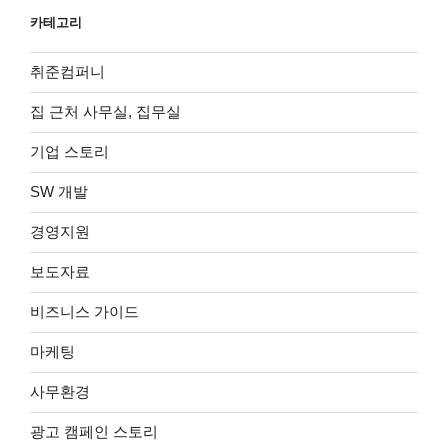
카테고리
취준컴퍼니
집 근처 사무실, 집무실
기업 스토리
SW 개발
경영지원
보도자료
비즈니스 가이드
마케팅
사무환경
광고 캠페인 스토리