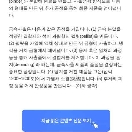
(binder)와 혼합해 원료를 만들고, 사출성형 방식으로 제품
의 형태를 만든 뒤 추가 공정을 통해 최종 제품을 얻어냅니
다.
금속사출은 다음과 같은 공정을 거칩니다. (1) 금속 분말을
적당한 결합제와 섞어 과립형의 펠릿(pelllet)을 만듭니다.
(2) 펠릿을 가열해 액체 상태로 만든 뒤 금형에 사출하고, 냉
각을 거쳐 금형에서 떼어냅니다. (3) 용제 혹은 열처리 과정
등을 통해 사출품에서 결합제를 제거합니다. 이 과정을 ‘탈
지(debinding)’라 하는데, 금속사출 제품의 품질을 결정하는
중요한 공정입니다. (4) 탈지를 거친 제품을 고온(섭씨
1200~1600도)에서 가열해 소결(燒結)합니다. (5) 후처리 과
정 등을 거쳐 완성품을 만듭니다…(이하 생략)