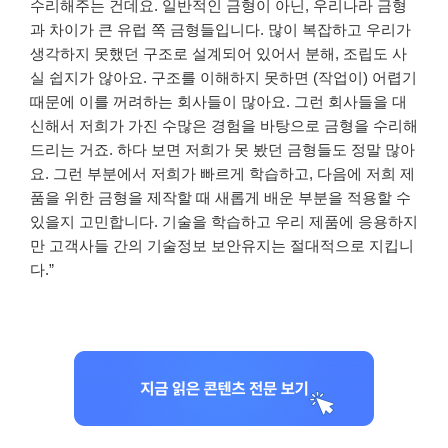
수리해주는 건데요. 일반적인 금형이 아닌, 우리나라 금형
과 차이가 큰 유럽 쪽 금형들입니다. 많이 복잡하고 우리가
생각하지 못했던 구조로 설계되어 있어서 분해, 조립도 사
실 쉽지가 않아요. 구조를 이해하지 못하면 (작업이) 어렵기
때문에 이를 꺼려하는 회사들이 많아요. 그런 회사들을 대
신해서 저희가 가진 수많은 경험을 바탕으로 금형을 수리해
드리는 거죠. 하다 보면 저희가 못 봤던 금형들도 정말 많아
요. 그런 부분에서 저희가 빠르게 학습하고, 다음에 저희 제
품을 위한 금형을 제작할 때 새롭게 배운 부분을 적용할 수
있을지 고민합니다. 기술을 학습하고 우리 제품에 응용하지
만 고객사들 간의 기술정보 보안유지는 절대적으로 지킵니
다.”