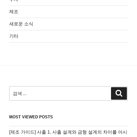
제조
새로운 소식
기타
검
검
색
색:
MOST VIEWED POSTS
[제조 가이드] 사출 1. 사출 설계와 금형 설계의 차이를 아시