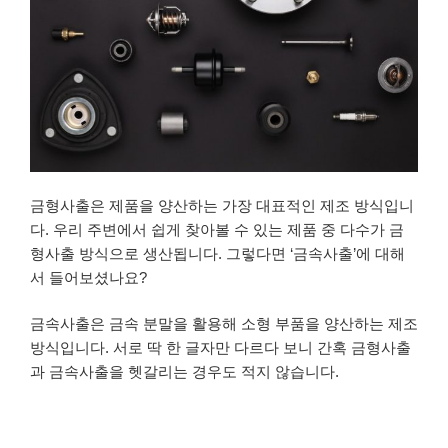
금형사출은 제품을 양산하는 가장 대표적인 제조 방식입니
다. 우리 주변에서 쉽게 찾아볼 수 있는 제품 중 다수가 금
형사출 방식으로 생산됩니다. 그렇다면 ‘금속사출’에 대해
서 들어보셨나요?
금속사출은 금속 분말을 활용해 소형 부품을 양산하는 제조
방식입니다. 서로 딱 한 글자만 다르다 보니 간혹 금형사출
과 금속사출을 헷갈리는 경우도 적지 않습니다.