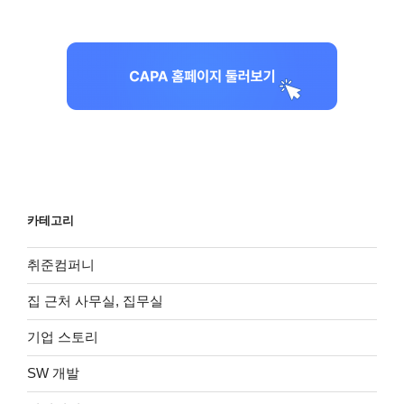
카테고리
취준컴퍼니
집 근처 사무실, 집무실
기업 스토리
SW 개발