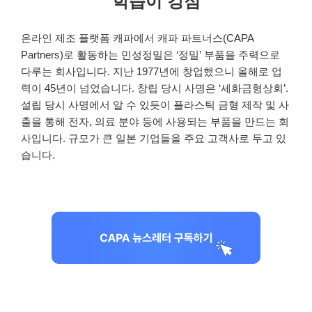
학습이 강점
온라인 제조 플랫폼 캐파에서 캐파 파트너스(CAPA
Partners)로 활동하는 민성정밀은 ‘정밀’ 부품을 주력으로
다루는 회사입니다. 지난 1977년에 창업했으니 올해로 업
력이 45년이 넘었습니다. 창립 당시 사명은 ‘세화금형상회’.
설립 당시 사명에서 알 수 있듯이 플라스틱 금형 제작 및 사
출을 통해 전자, 의료 분야 등에 사용되는 부품을 만드는 회
사입니다. 규모가 큰 일본 기업들을 주요 고객사로 두고 있
습니다.