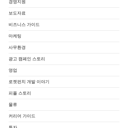
경영지원
보도자료
비즈니스 가이드
마케팅
사무환경
광고 캠페인 스토리
영업
로켓펀치 개발 이야기
피플 스토리
물류
커리어 가이드
투자