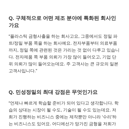
Q. 구체적으로 어떤 제조 분야에 특화된 회사인
가요
“플라스틱 금형사출을 하는 회사고요, 그중에서도 정밀 파
트/정밀 부품 쪽을 하는 회사예요. 전자부품부터 의료부품
까지, 정밀 쪽에 관련된 것은 가리는 것 없이 다루고 있습니
다. 전자제품 쪽 부품 의뢰가 가장 많이 들어오고, 기업 단
위 의뢰가 많이 들어오는데요. 주 고객사는 큰 규모의 일본
고객사입니다.”
Q. 민성정밀의 최대 강점은 무엇인가요
“언제나 빠르게 학습할 준비가 되어 있다고 생각합니다. 학
습의 상대는 시장이 될 수도, 기술이 될 수도 있는데요. 저
희가 진행하는 비즈니스 중에는 제작뿐만 아니라 ‘수리’하
는 비즈니스도 있어요. 어디에선가 망가진 금형을 저희가