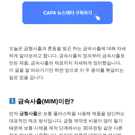
오늘은 금형사출과 혼동을 빚곤 하는 금속사출에 대해 자세
하게 알아보려고 합니다. 금속사출의 정의부터 금속사출로
만든 제품, 금속사출의 재료까지 자세하게 정리했습니다.
이 글을 잘 따라가기만 하면 앞으로 이 두 용어를 헷갈리는
일은 없을 겁니다.
금속사출(MIM)이란?
먼저
금형사출
은 보통 플라스틱을 사용해 제품을 양산하는
대표적인 제조 방식입니다. 금형 제작엔 비용이 많이 들기
때문에 보통 시제품 제작 단계에서는 3D프린팅 같은 다른